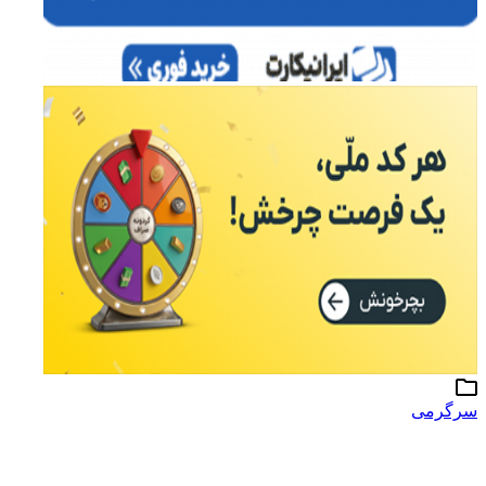
سرگرمی