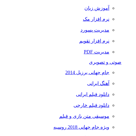
آموزش زبان
نرم افزار مک
مدیریت پسورد
نرم افزار تقویم
مدیریت PDF
صوتی و تصویری
جام جهانی برزیل 2014
آهنگ ایرانی
دانلود فیلم ایرانی
دانلود فیلم خارجی
موسیقی متن بازی و فیلم
ویژه جام جهانی 2018 روسیه