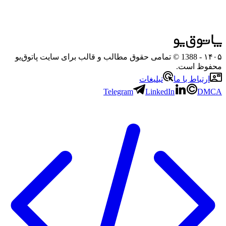
۱۴۰۵
- 1388 © تمامی حقوق مطالب و قالب برای سایت پاتوق‌یو
محفوظ است.
ارتباط با ما
تبلیغات
Telegram
LinkedIn
DMCA