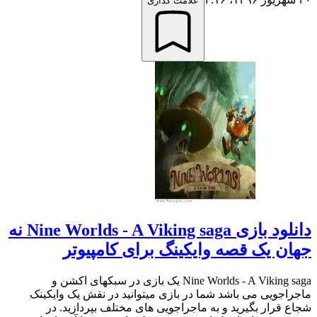
علامت گذاری
دانلود بازی Nine Worlds - A Viking saga نه
جهان یک قصه وایکینگ برای کامپیوتر
Nine Worlds - A Viking saga یک بازی در سبکهای اکشن و
ماجراجویی می باشد شما در بازی میتوانید در نقش یک وایکینک
شجاع قرار بگیرید و به ماجراجویی های مختلف بپردازید. در