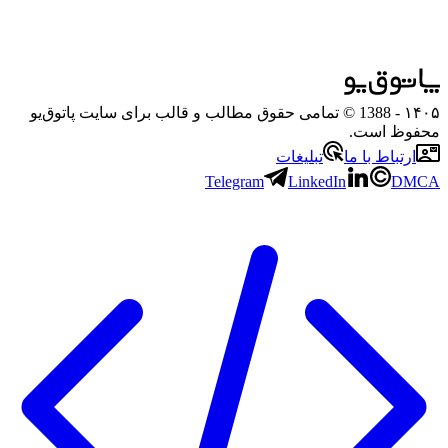
۱۴۰۵
- 1388 © تمامی حقوق مطالب و قالب برای سایت پاتوق‌یو
محفوظ است.
ارتباط با ما
تبلیغات
Telegram
LinkedIn
DMCA