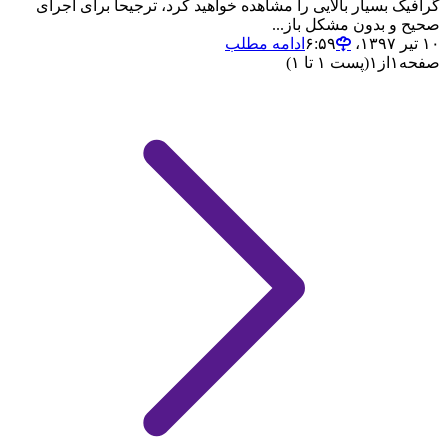
گرافیک بسیار بالایی را مشاهده خواهید کرد، ترجیحا برای اجرای
صحیح و بدون مشکل باز...
۱۰ تیر ۱۳۹۷،‏ ۶:۵۹
ادامه مطلب
صفحه
۱
از
۱
(پست ۱ تا ۱)