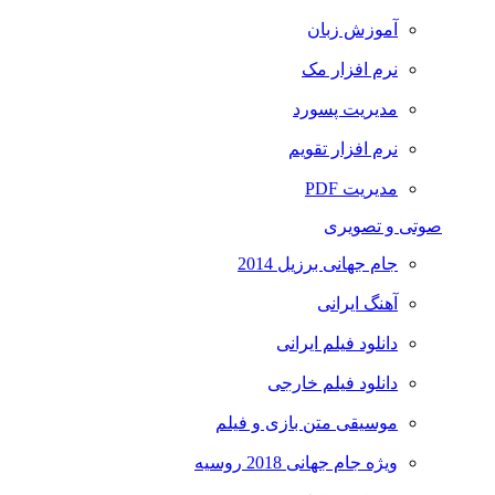
آموزش زبان
نرم افزار مک
مدیریت پسورد
نرم افزار تقویم
مدیریت PDF
صوتی و تصویری
جام جهانی برزیل 2014
آهنگ ایرانی
دانلود فیلم ایرانی
دانلود فیلم خارجی
موسیقی متن بازی و فیلم
ویژه جام جهانی 2018 روسیه