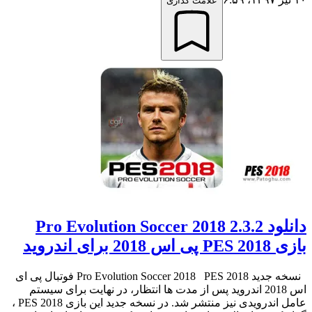
علامت گذاری
دانلود 2.3.2 Pro Evolution Soccer 2018
بازی PES 2018 پی اس 2018 برای اندروید
نسخه جدید Pro Evolution Soccer 2018 PES 2018 فوتبال پی ای
اس 2018 اندروید پس از مدت ها انتظار، در نهایت برای سیستم
عامل اندرویدی نیز منتشر شد. در نسخه جدید این بازی PES 2018 ،