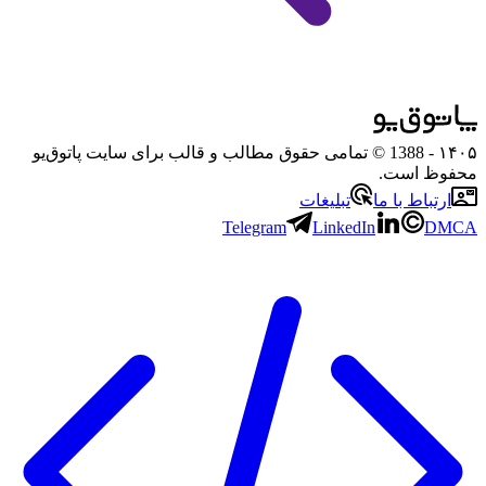
۱۴۰۵
- 1388 © تمامی حقوق مطالب و قالب برای سایت پاتوق‌یو
محفوظ است.
ارتباط با ما
تبلیغات
Telegram
LinkedIn
DMCA