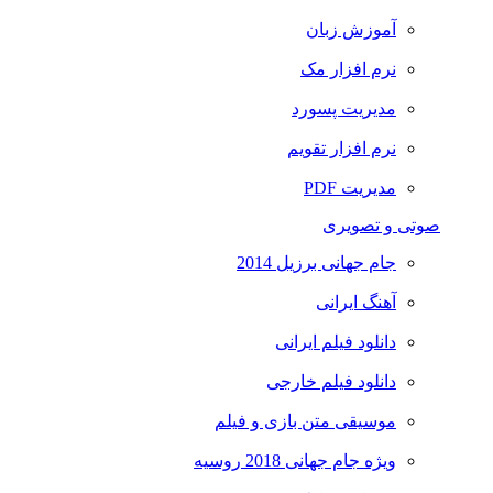
آموزش زبان
نرم افزار مک
مدیریت پسورد
نرم افزار تقویم
مدیریت PDF
صوتی و تصویری
جام جهانی برزیل 2014
آهنگ ایرانی
دانلود فیلم ایرانی
دانلود فیلم خارجی
موسیقی متن بازی و فیلم
ویژه جام جهانی 2018 روسیه