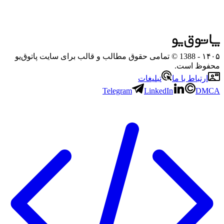
۱۴۰۵
- 1388 © تمامی حقوق مطالب و قالب برای سایت پاتوق‌یو
محفوظ است.
ارتباط با ما
تبلیغات
Telegram
LinkedIn
DMCA