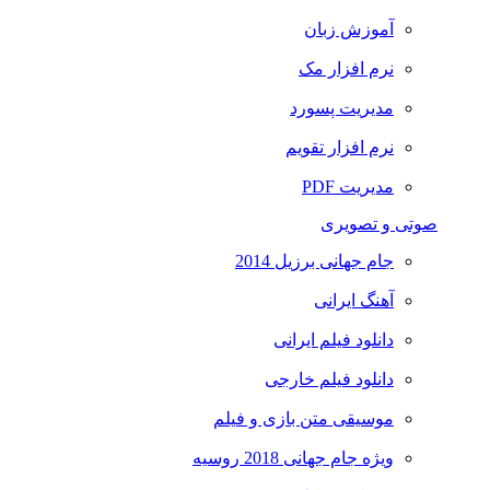
آموزش زبان
نرم افزار مک
مدیریت پسورد
نرم افزار تقویم
مدیریت PDF
صوتی و تصویری
جام جهانی برزیل 2014
آهنگ ایرانی
دانلود فیلم ایرانی
دانلود فیلم خارجی
موسیقی متن بازی و فیلم
ویژه جام جهانی 2018 روسیه