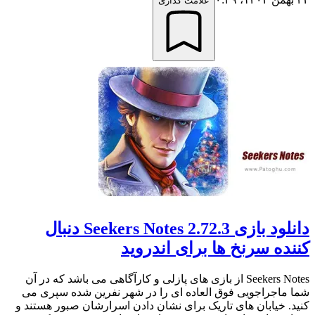
علامت گذاری
دانلود بازی Seekers Notes 2.72.3 دنبال
کننده سرنخ ها برای اندروید
Seekers Notes از بازی های پازلی و کارآگاهی می باشد که در آن
شما ماجراجویی فوق العاده ای را در شهر نفرین شده سپری می
کنید. خیابان های تاریک برای نشان دادن اسرارشان صبور هستند و