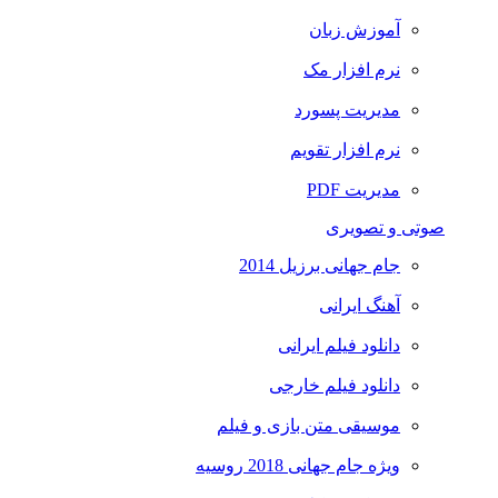
آموزش زبان
نرم افزار مک
مدیریت پسورد
نرم افزار تقویم
مدیریت PDF
صوتی و تصویری
جام جهانی برزیل 2014
آهنگ ایرانی
دانلود فیلم ایرانی
دانلود فیلم خارجی
موسیقی متن بازی و فیلم
ویژه جام جهانی 2018 روسیه