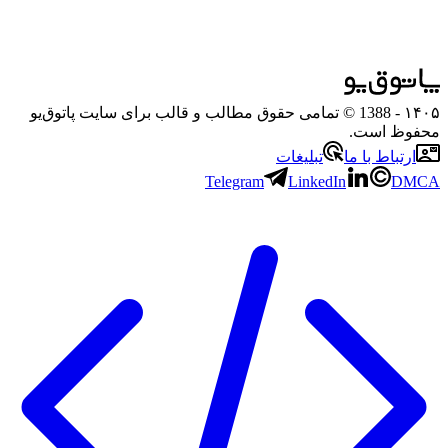
۱۴۰۵
- 1388 © تمامی حقوق مطالب و قالب برای سایت پاتوق‌یو
محفوظ است.
ارتباط با ما
تبلیغات
Telegram
LinkedIn
DMCA