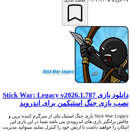
علامت گذاری
دانلود بازی Stick War: Legacy v2026.1.787
نصب بازی جنگ استیکمن برای اندروید
Stick War: Legacy بازی جنگ استیک یکی از سرگرم کننده ترین و
چالش برانگیز بازی های اندرویدی می باشد شما در این بازی این
امکان را خواهید داشت تا ارتش خود را کنترل نمایید میتوانید مدیریت