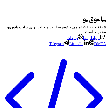
۱۴۰۵
- 1388 © تمامی حقوق مطالب و قالب برای سایت پاتوق‌یو
محفوظ است.
ارتباط با ما
تبلیغات
Telegram
LinkedIn
DMCA