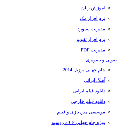
آموزش زبان
نرم افزار مک
مدیریت پسورد
نرم افزار تقویم
مدیریت PDF
صوتی و تصویری
جام جهانی برزیل 2014
آهنگ ایرانی
دانلود فیلم ایرانی
دانلود فیلم خارجی
موسیقی متن بازی و فیلم
ویژه جام جهانی 2018 روسیه