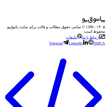
۱۴۰۵
- 1388 © تمامی حقوق مطالب و قالب برای سایت پاتوق‌یو
محفوظ است.
ارتباط با ما
تبلیغات
Telegram
LinkedIn
DMCA