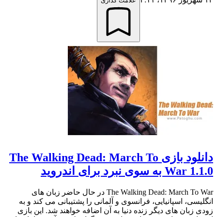
علامت گذاری
دانلود بازی The Walking Dead: March To
War 1.1.0 به سوی نبرد برای اندروید
The Walking Dead: March To War در حال حاضر زبان های
انگلیسی، اسپانیایی، فرانسوی و آلمانی را پشتیبانی می کند و به
زودی زبان های دیگر زنده دنیا به آن اضافه خواهند شد. این بازی