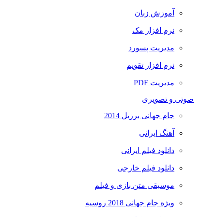
آموزش زبان
نرم افزار مک
مدیریت پسورد
نرم افزار تقویم
مدیریت PDF
صوتی و تصویری
جام جهانی برزیل 2014
آهنگ ایرانی
دانلود فیلم ایرانی
دانلود فیلم خارجی
موسیقی متن بازی و فیلم
ویژه جام جهانی 2018 روسیه