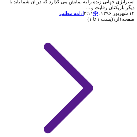
استراتژی جهانی زنده را به نمایش می گذارد که در آن شما باید با
دیگر بازیکنان رقابت و ...
۱۲ شهریور ۱۳۹۶،‏ ۳:۱۱
ادامه مطلب
صفحه
۱
از
۱
(پست ۱ تا ۱)