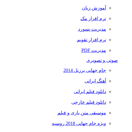
آموزش زبان
نرم افزار مک
مدیریت پسورد
نرم افزار تقویم
مدیریت PDF
صوتی و تصویری
جام جهانی برزیل 2014
آهنگ ایرانی
دانلود فیلم ایرانی
دانلود فیلم خارجی
موسیقی متن بازی و فیلم
ویژه جام جهانی 2018 روسیه