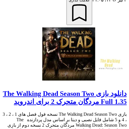
علامت گذاری
دانلود بازی The Walking Dead Season Two
Full 1.35 مردگان متحرک 2 برای اندروید
بازی The Walking Dead Season Two نسخه فول فصل های 1 ، 2 ، 3
، 4 و 5 شامل فایل نصبی و دیتا بر اساس مدل پردازنده The
Walking Dead: Season Two مردگان متحرک 2 نسخه دوم از بازی