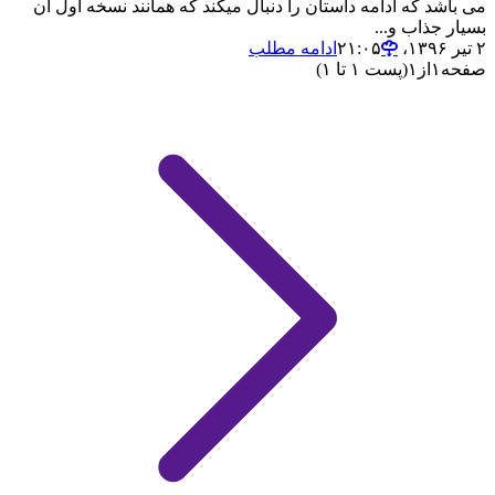
می باشد که ادامه داستان را دنبال میکند که همانند نسخه اول ان
بسیار جذاب و...
۲ تیر ۱۳۹۶،‏ ۲۱:۰۵
ادامه مطلب
صفحه
۱
از
۱
(پست ۱ تا ۱)