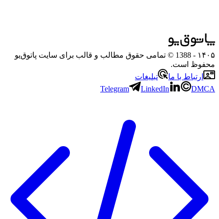
۱۴۰۵
- 1388 © تمامی حقوق مطالب و قالب برای سایت پاتوق‌یو
محفوظ است.
ارتباط با ما
تبلیغات
Telegram
LinkedIn
DMCA