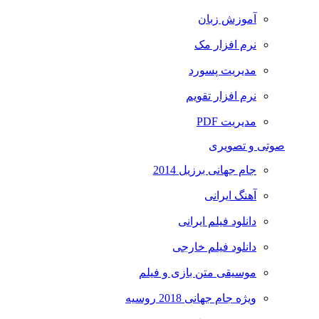
آموزش زبان
نرم افزار مک
مدیریت پسورد
نرم افزار تقویم
مدیریت PDF
صوتی و تصویری
جام جهانی برزیل 2014
آهنگ ایرانی
دانلود فیلم ایرانی
دانلود فیلم خارجی
موسیقی متن بازی و فیلم
ویژه جام جهانی 2018 روسیه