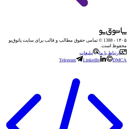
۱۴۰۵
- 1388 © تمامی حقوق مطالب و قالب برای سایت پاتوق‌یو
محفوظ است.
ارتباط با ما
تبلیغات
Telegram
LinkedIn
DMCA