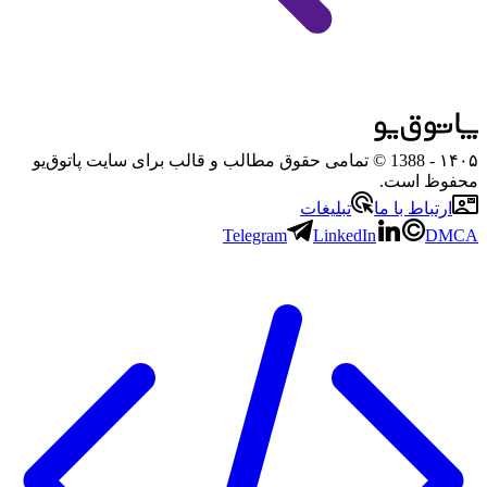
۱۴۰۵
- 1388 © تمامی حقوق مطالب و قالب برای سایت پاتوق‌یو
محفوظ است.
ارتباط با ما
تبلیغات
Telegram
LinkedIn
DMCA