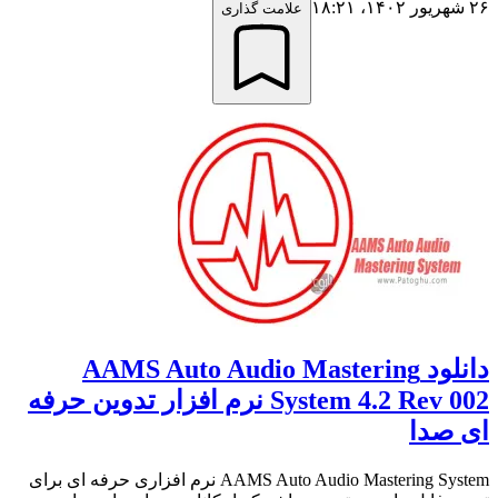
۲۶ شهریور ۱۴۰۲،‏ ۱۸:۲۱
علامت گذاری
دانلود AAMS Auto Audio Mastering
System 4.2 Rev 002 نرم افزار تدوین حرفه
ای صدا
AAMS Auto Audio Mastering System نرم افزاری حرفه ای برای