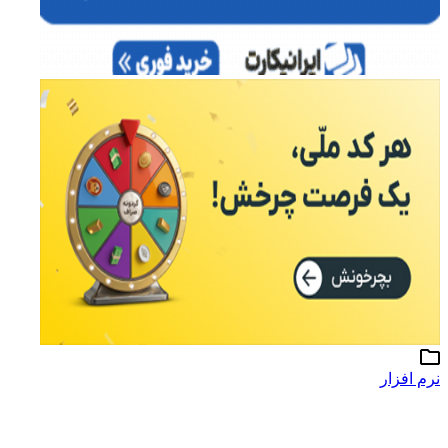
نرم افزار