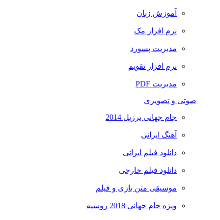
آموزش زبان
نرم افزار مک
مدیریت پسورد
نرم افزار تقویم
مدیریت PDF
صوتی و تصویری
جام جهانی برزیل 2014
آهنگ ایرانی
دانلود فیلم ایرانی
دانلود فیلم خارجی
موسیقی متن بازی و فیلم
ویژه جام جهانی 2018 روسیه