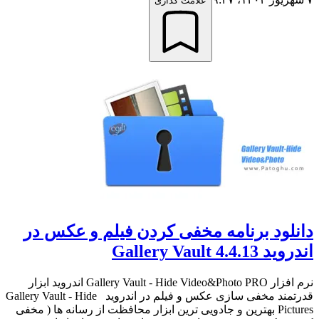
علامت گذاری
دانلود برنامه مخفی کردن فیلم و عکس در
اندروید Gallery Vault 4.4.13
نرم افزار Gallery Vault - Hide Video&Photo PRO اندروید ابزار
قدرتمند مخفی سازی عکس و فیلم در اندروید Gallery Vault - Hide
Pictures بهترین و جادویی ترین ابزار محافظت از رسانه ها ( مخفی