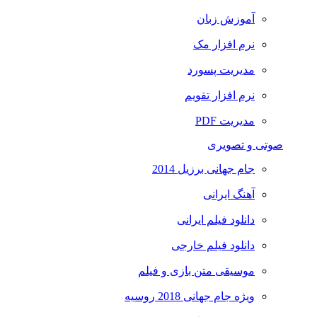
آموزش زبان
نرم افزار مک
مدیریت پسورد
نرم افزار تقویم
مدیریت PDF
صوتی و تصویری
جام جهانی برزیل 2014
آهنگ ایرانی
دانلود فیلم ایرانی
دانلود فیلم خارجی
موسیقی متن بازی و فیلم
ویژه جام جهانی 2018 روسیه