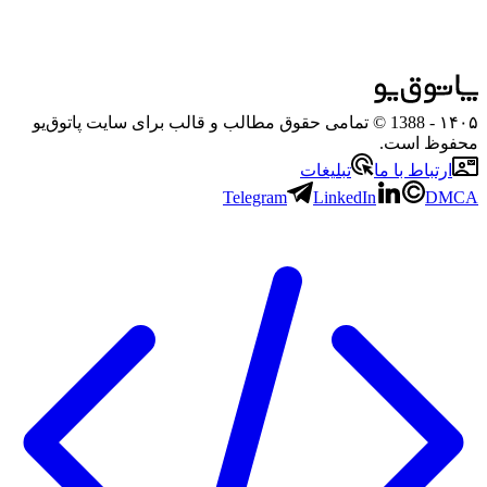
۱۴۰۵
- 1388 © تمامی حقوق مطالب و قالب برای سایت پاتوق‌یو
محفوظ است.
ارتباط با ما
تبلیغات
Telegram
LinkedIn
DMCA