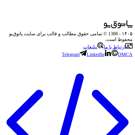
۱۴۰۵
- 1388 © تمامی حقوق مطالب و قالب برای سایت پاتوق‌یو
محفوظ است.
ارتباط با ما
تبلیغات
Telegram
LinkedIn
DMCA