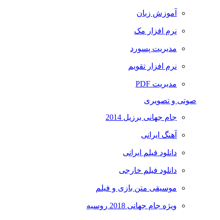
آموزش زبان
نرم افزار مک
مدیریت پسورد
نرم افزار تقویم
مدیریت PDF
صوتی و تصویری
جام جهانی برزیل 2014
آهنگ ایرانی
دانلود فیلم ایرانی
دانلود فیلم خارجی
موسیقی متن بازی و فیلم
ویژه جام جهانی 2018 روسیه