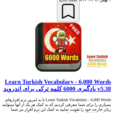
علامت گذاری
Learn Turkish Vocabulary - 6,000 Words
v5.38 یادگیری 6000 کلمه ترکی برای اندروید
Learn Turkish Vocabulary - 6,000 Words تا به امروز نرم افزارهای
بسیاری را برای شما معرفی کردیم که به کمک هر یک از آنها میتوانید
زبان خارجه خود را تقویت نمایید به کمک این نرم افزار نیز شما