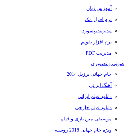
آموزش زبان
نرم افزار مک
مدیریت پسورد
نرم افزار تقویم
مدیریت PDF
صوتی و تصویری
جام جهانی برزیل 2014
آهنگ ایرانی
دانلود فیلم ایرانی
دانلود فیلم خارجی
موسیقی متن بازی و فیلم
ویژه جام جهانی 2018 روسیه