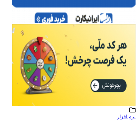
نرم افزار