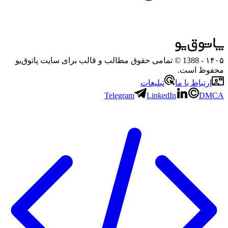
۱۴۰۵
- 1388 © تمامی حقوق مطالب و قالب برای سایت پاتوق‌یو
محفوظ است.
ارتباط با ما
تبلیغات
Telegram
LinkedIn
DMCA