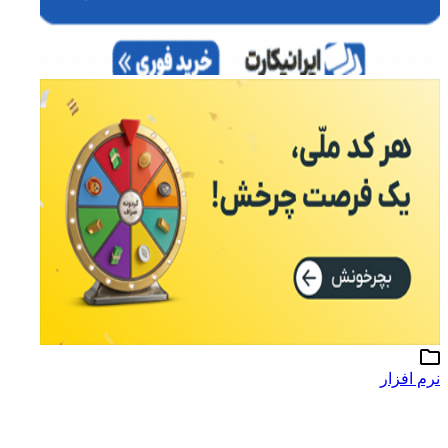
نرم افزار