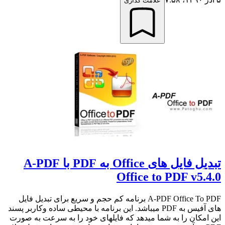
علامت گذاری
تبدیل فایل های Office به PDF با A-PDF
Office to PDF v5.4.0
A-PDF Office To PDF برنامه کم حجم و سریع برای تبدیل فایل
های آفیس به PDF میباشد. این برنامه با محیطی ساده وکاربر پسند
این امکان را به شما میدهد که فایلهای خود را به سرعت به صورت