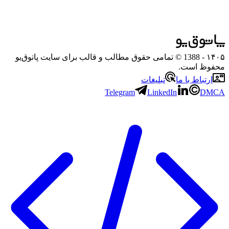
۱۴۰۵
- 1388 © تمامی حقوق مطالب و قالب برای سایت پاتوق‌یو
محفوظ است.
ارتباط با ما
تبلیغات
Telegram
LinkedIn
DMCA