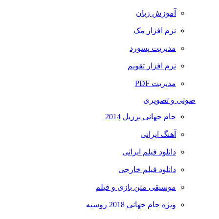
آموزش زبان
نرم افزار مک
مدیریت پسورد
نرم افزار تقویم
مدیریت PDF
صوتی و تصویری
جام جهانی برزیل 2014
آهنگ ایرانی
دانلود فیلم ایرانی
دانلود فیلم خارجی
موسیقی متن بازی و فیلم
ویژه جام جهانی 2018 روسیه