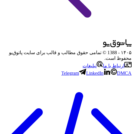
۱۴۰۵
- 1388 © تمامی حقوق مطالب و قالب برای سایت پاتوق‌یو
محفوظ است.
ارتباط با ما
تبلیغات
Telegram
LinkedIn
DMCA