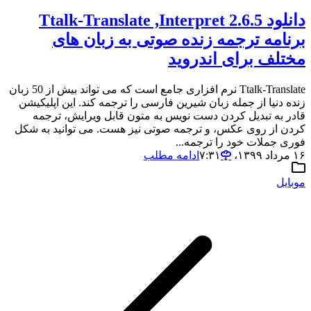
دانلود 2.6.5 Ttalk-Translate ,Interpret
برنامه ترجمه زنده صوتی به زبان های
مختلف برای اندروید
Ttalk-Translate نرم افزاری جامع است که می تواند بیش از 50 زبان
زنده دنیا از جمله زبان شیرین فارسی را ترجمه کند. این اپلیکیشن
قادر به تبدیل کردن دست نویس به متون قابل ویرایش، ترجمه
کردن از روی عکس، و ترجمه صوتی نیز هست. می توانید به شکل
فوری جملات خود را ترجمه...
۱۶ مرداد ۱۳۹۹،‏ ۷:۳۱
ادامه مطلب
موبایل