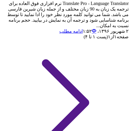
Translate Pro - Language Translator نرم افزاری فوق العاده برای
ترجمه یک زبان به 90 زبان مختلف و از جمله زبان شیرین فارسی
می باشد. شما می توانید کلمه مورد نظر خود را ادا نمایید تا توسط
برنامه شناسایی شود و ترجمه آن به نمایش در بیایید. حجم برنامه
نسبت به امکان...
۲ شهریور ۱۳۹۶،‏ ۱:۵۲
ادامه مطلب
صفحه
۱
از
۱
(پست ۱ تا ۴)