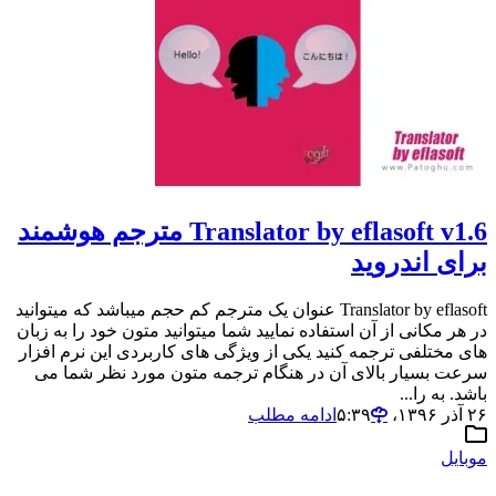
Translator by eflasoft v1.6 مترجم هوشمند
برای اندروید
Translator by eflasoft عنوان یک مترجم کم حجم میباشد که میتوانید
در هر مکانی از آن استفاده نمایید شما میتوانید متون خود را به زبان
های مختلفی ترجمه کنید یکی از ویژگی های کاربردی این نرم افزار
سرعت بسیار بالای آن در هنگام ترجمه متون مورد نظر شما می
باشد. به را...
۲۶ آذر ۱۳۹۶،‏ ۵:۳۹
ادامه مطلب
موبایل