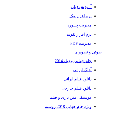
آموزش زبان
نرم افزار مک
مدیریت پسورد
نرم افزار تقویم
مدیریت PDF
صوتی و تصویری
جام جهانی برزیل 2014
آهنگ ایرانی
دانلود فیلم ایرانی
دانلود فیلم خارجی
موسیقی متن بازی و فیلم
ویژه جام جهانی 2018 روسیه