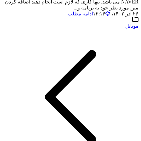
NAVER می باشد. تنها کاری که لازم است انجام دهید اضافه کردن
متن مورد نظر خود به برنامه و...
۲۶ آذر ۱۴۰۲،‏ ۱۲:۱۶
ادامه مطلب
موبایل