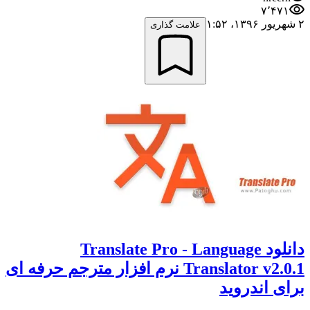
۷٬۴۷۱
۲ شهریور ۱۳۹۶،‏ ۱:۵۲
علامت گذاری
دانلود Translate Pro - Language
Translator v2.0.1 نرم افزار مترجم حرفه ای
برای اندروید