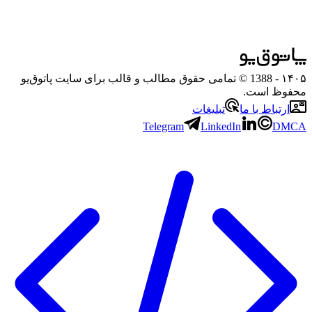
۱۴۰۵
- 1388 © تمامی حقوق مطالب و قالب برای سایت پاتوق‌یو
محفوظ است.
ارتباط با ما
تبلیغات
Telegram
LinkedIn
DMCA