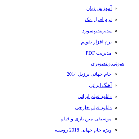
آموزش زبان
نرم افزار مک
مدیریت پسورد
نرم افزار تقویم
مدیریت PDF
صوتی و تصویری
جام جهانی برزیل 2014
آهنگ ایرانی
دانلود فیلم ایرانی
دانلود فیلم خارجی
موسیقی متن بازی و فیلم
ویژه جام جهانی 2018 روسیه