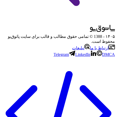
۱۴۰۵
- 1388 © تمامی حقوق مطالب و قالب برای سایت پاتوق‌یو
محفوظ است.
ارتباط با ما
تبلیغات
Telegram
LinkedIn
DMCA