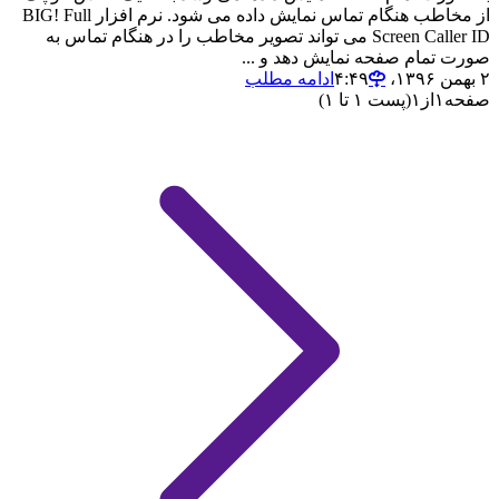
از مخاطب هنگام تماس نمایش داده می شود. نرم افزار BIG! Full
Screen Caller ID می تواند تصویر مخاطب را در هنگام تماس به
صورت تمام صفحه نمایش دهد و ...
۲ بهمن ۱۳۹۶،‏ ۴:۴۹
ادامه مطلب
صفحه
۱
از
۱
(پست ۱ تا ۱)