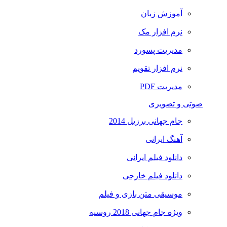
آموزش زبان
نرم افزار مک
مدیریت پسورد
نرم افزار تقویم
مدیریت PDF
صوتی و تصویری
جام جهانی برزیل 2014
آهنگ ایرانی
دانلود فیلم ایرانی
دانلود فیلم خارجی
موسیقی متن بازی و فیلم
ویژه جام جهانی 2018 روسیه