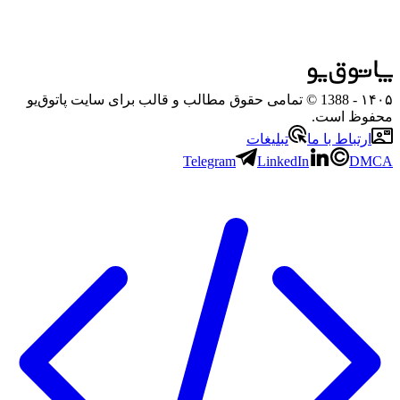
۱۴۰۵
- 1388 © تمامی حقوق مطالب و قالب برای سایت پاتوق‌یو
محفوظ است.
ارتباط با ما
تبلیغات
Telegram
LinkedIn
DMCA