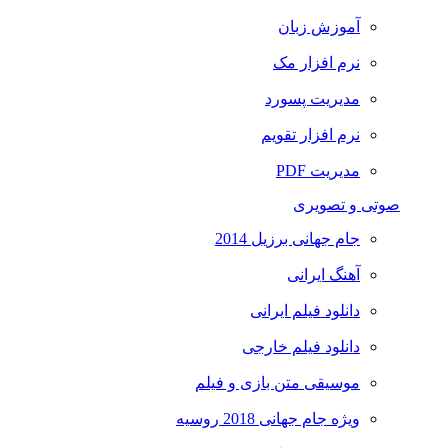
آموزش زبان
نرم افزار مک
مدیریت پسورد
نرم افزار تقویم
مدیریت PDF
صوتی و تصویری
جام جهانی برزیل 2014
آهنگ ایرانی
دانلود فیلم ایرانی
دانلود فیلم خارجی
موسیقی متن بازی و فیلم
ویژه جام جهانی 2018 روسیه