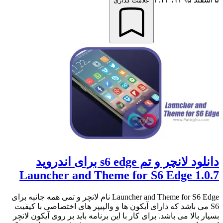
علامت گذاری
دانلود لانچر و تم s6 edge برای اندروید
Launcher and Theme for S6 Edge 1.0.7
Launcher and Theme for S6 Edge نام لانچر و تمی همه جانبه برای
S6 می باشد که دارای آیکون ها و والپیپر های اختصاصی با کیفیت
بسیار بالا می باشد. برای کار با این برنامه باید بر روی آیکون لانچر