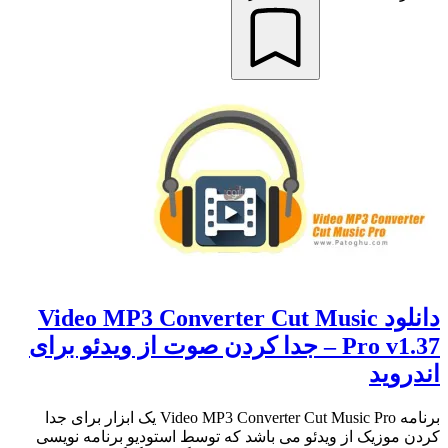
دانلود Video MP3 Converter Cut Music
Pro v1.37 – جدا کردن صوت از ویدئو برای
اندروید
برنامه Video MP3 Converter Cut Music Pro یک ابزار برای جدا
کردن موزیک از ویدئو می باشد که توسط استودیو برنامه نویسی