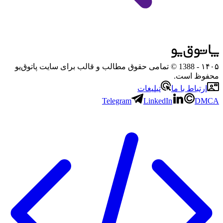
۱۴۰۵
- 1388 © تمامی حقوق مطالب و قالب برای سایت پاتوق‌یو
محفوظ است.
ارتباط با ما
تبلیغات
Telegram
LinkedIn
DMCA