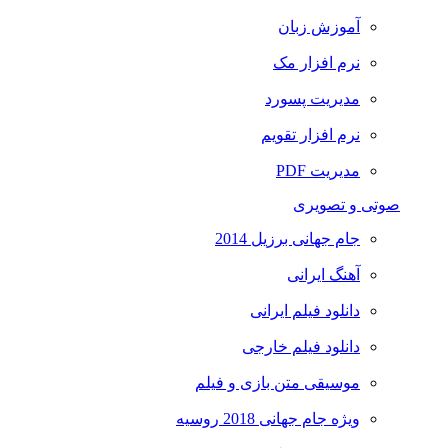
آموزش زبان
نرم افزار مک
مدیریت پسورد
نرم افزار تقویم
مدیریت PDF
صوتی و تصویری
جام جهانی برزیل 2014
آهنگ ایرانی
دانلود فیلم ایرانی
دانلود فیلم خارجی
موسیقی متن بازی و فیلم
ویژه جام جهانی 2018 روسیه