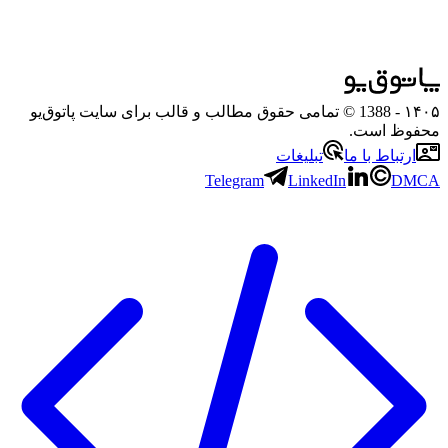
۱۴۰۵
- 1388 © تمامی حقوق مطالب و قالب برای سایت پاتوق‌یو
محفوظ است.
ارتباط با ما
تبلیغات
Telegram
LinkedIn
DMCA