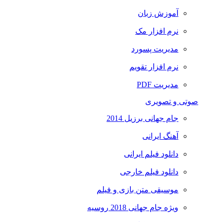
آموزش زبان
نرم افزار مک
مدیریت پسورد
نرم افزار تقویم
مدیریت PDF
صوتی و تصویری
جام جهانی برزیل 2014
آهنگ ایرانی
دانلود فیلم ایرانی
دانلود فیلم خارجی
موسیقی متن بازی و فیلم
ویژه جام جهانی 2018 روسیه