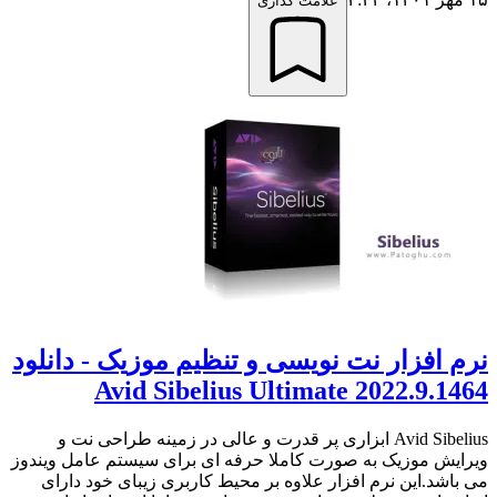
علامت گذاری
نرم افزار نت نویسی و تنظیم موزیک - دانلود
Avid Sibelius Ultimate 2022.9.1464
Avid Sibelius ابزاری پر قدرت و عالی در زمینه طراحی نت و
ویرایش موزیک به صورت کاملا حرفه ای برای سیستم عامل ویندوز
می باشد.این نرم افزار علاوه بر محیط کاربری زیبای خود دارای