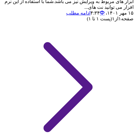
ابزار های مربوط به ویرایش نیز می باشد.شما با استفاده از این نرم
افزار می توانید نت های...
۱۵ مهر ۱۴۰۱،‏ ۴:۳۴
ادامه مطلب
صفحه
۱
از
۱
(پست ۱ تا ۱)