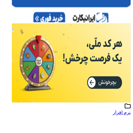
نرم افزار