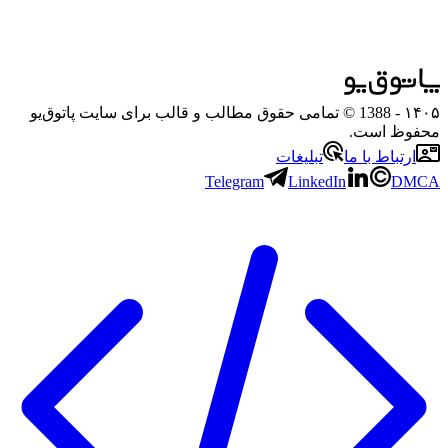
۱۴۰۵
- 1388 © تمامی حقوق مطالب و قالب برای سایت پاتوق‌یو
محفوظ است.
ارتباط با ما
تبلیغات
Telegram
LinkedIn
DMCA