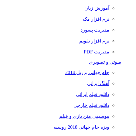
آموزش زبان
نرم افزار مک
مدیریت پسورد
نرم افزار تقویم
مدیریت PDF
صوتی و تصویری
جام جهانی برزیل 2014
آهنگ ایرانی
دانلود فیلم ایرانی
دانلود فیلم خارجی
موسیقی متن بازی و فیلم
ویژه جام جهانی 2018 روسیه