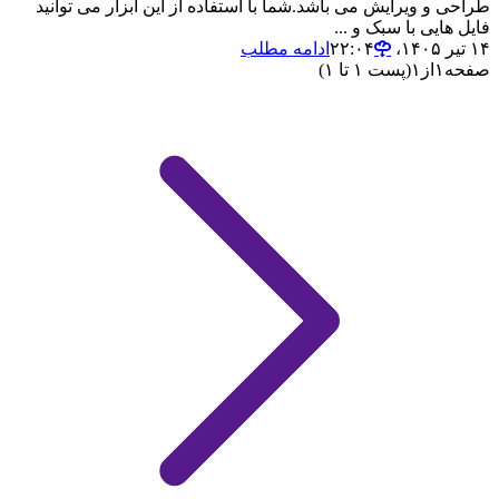
طراحی و ویرایش می باشد.شما با استفاده از این ابزار می توانید
فایل هایی با سبک و ...
۱۴ تیر ۱۴۰۵،‏ ۲۲:۰۴
ادامه مطلب
صفحه
۱
از
۱
(پست ۱ تا ۱)