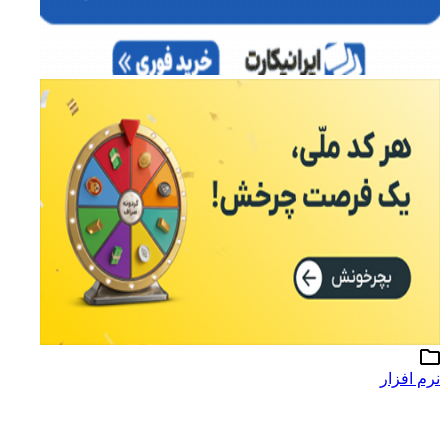
نرم افزار