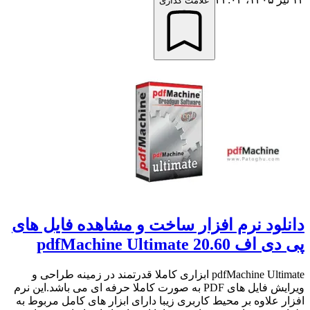
علامت گذاری
دانلود نرم افزار ساخت و مشاهده فایل های
پی دی اف pdfMachine Ultimate 20.60
pdfMachine Ultimate ابزاری کاملا قدرتمند در زمینه طراحی و
ویرایش فایل های PDF به صورت کاملا حرفه ای می باشد.این نرم
افزار علاوه بر محیط کاربری زیبا دارای ابزار های کامل مربوط به