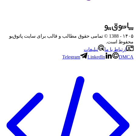
۱۴۰۵
- 1388 © تمامی حقوق مطالب و قالب برای سایت پاتوق‌یو
محفوظ است.
ارتباط با ما
تبلیغات
Telegram
LinkedIn
DMCA