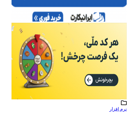
نرم افزار