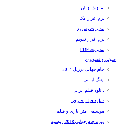
آموزش زبان
نرم افزار مک
مدیریت پسورد
نرم افزار تقویم
مدیریت PDF
صوتی و تصویری
جام جهانی برزیل 2014
آهنگ ایرانی
دانلود فیلم ایرانی
دانلود فیلم خارجی
موسیقی متن بازی و فیلم
ویژه جام جهانی 2018 روسیه