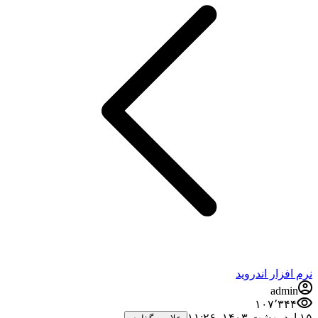
نرم افزار اندروید
admin
۱۰۷٬۳۴۴
۱۵ اردیبهشت ۱۴۰۳،‏ ۱۱:۲۶