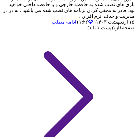
بازی های نصب شده به حافظه خارجی و یا حافظه داخلی خواهید
بود. قادر به مخفی کردن برنامه های نصب شده می باشید ، به در در
مدیریت و حذف نرم افزار...
۱۵ اردیبهشت ۱۴۰۳،‏ ۱۱:۲۶
ادامه مطلب
صفحه
۱
از
۱
(پست ۱ تا ۱)