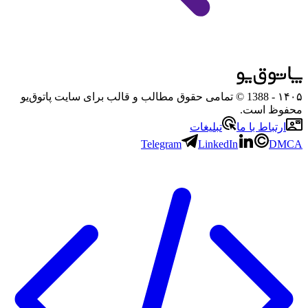
۱۴۰۵
- 1388 © تمامی حقوق مطالب و قالب برای سایت پاتوق‌یو
محفوظ است.
ارتباط با ما
تبلیغات
Telegram
LinkedIn
DMCA