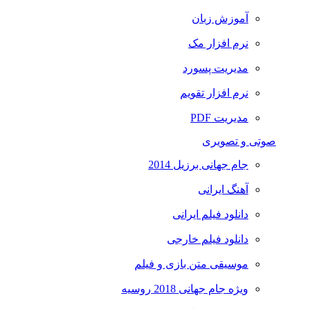
آموزش زبان
نرم افزار مک
مدیریت پسورد
نرم افزار تقویم
مدیریت PDF
صوتی و تصویری
جام جهانی برزیل 2014
آهنگ ایرانی
دانلود فیلم ایرانی
دانلود فیلم خارجی
موسیقی متن بازی و فیلم
ویژه جام جهانی 2018 روسیه