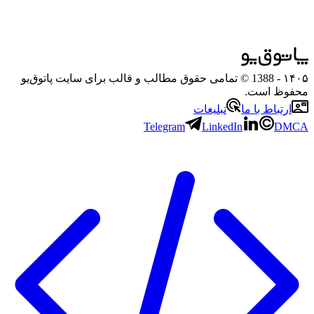
۱۴۰۵
- 1388 © تمامی حقوق مطالب و قالب برای سایت پاتوق‌یو
محفوظ است.
ارتباط با ما
تبلیغات
Telegram
LinkedIn
DMCA