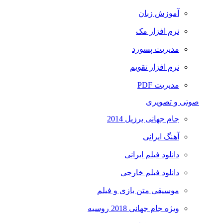
آموزش زبان
نرم افزار مک
مدیریت پسورد
نرم افزار تقویم
مدیریت PDF
صوتی و تصویری
جام جهانی برزیل 2014
آهنگ ایرانی
دانلود فیلم ایرانی
دانلود فیلم خارجی
موسیقی متن بازی و فیلم
ویژه جام جهانی 2018 روسیه