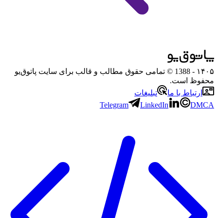
۱۴۰۵
- 1388 © تمامی حقوق مطالب و قالب برای سایت پاتوق‌یو
محفوظ است.
ارتباط با ما
تبلیغات
Telegram
LinkedIn
DMCA