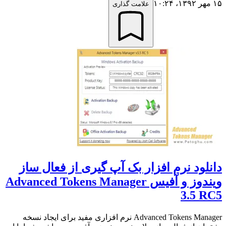
۱۵ مهر ۱۳۹۲،‏ ۱۰:۲۴
علامت گذاری
دانلود نرم افزار بک آپ گیری از فعال ساز
ویندوز و آفیس Advanced Tokens Manager
3.5 RC5
Advanced Tokens Manager نرم افزاری مفید برای ایجاد نسخه