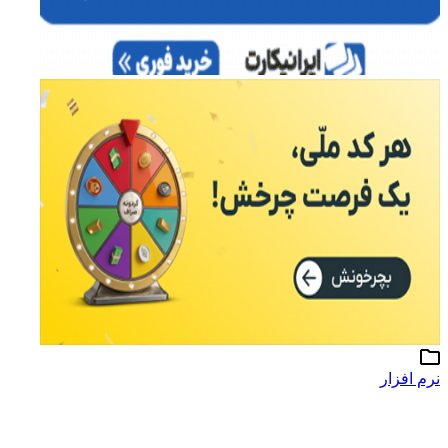
نرم افزار