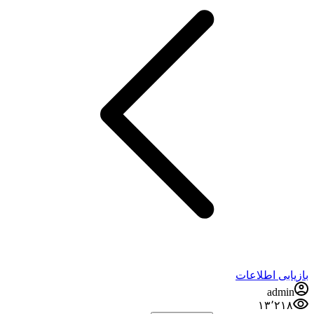
بازیابی اطلاعات
admin
۱۳٬۲۱۸