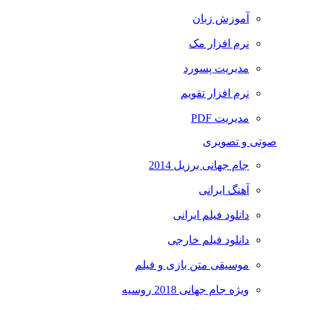
آموزش زبان
نرم افزار مک
مدیریت پسورد
نرم افزار تقویم
مدیریت PDF
صوتی و تصویری
جام جهانی برزیل 2014
آهنگ ایرانی
دانلود فیلم ایرانی
دانلود فیلم خارجی
موسیقی متن بازی و فیلم
ویژه جام جهانی 2018 روسیه