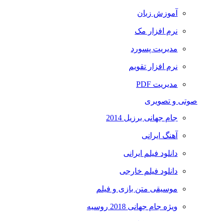
آموزش زبان
نرم افزار مک
مدیریت پسورد
نرم افزار تقویم
مدیریت PDF
صوتی و تصویری
جام جهانی برزیل 2014
آهنگ ایرانی
دانلود فیلم ایرانی
دانلود فیلم خارجی
موسیقی متن بازی و فیلم
ویژه جام جهانی 2018 روسیه