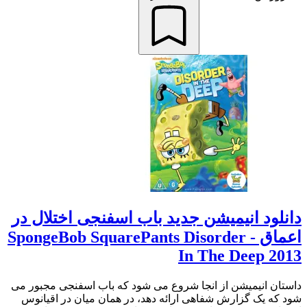
دانلود انیمیشن جدید باب اسفنجی اختلال در
اعماق - SpongeBob SquarePants Disorder
In The Deep 2013
داستان انیمیشن از انجا شروع می شود که باب اسفنجی مجبور می
شود که یک گزارش شفاهی ارائه دهد، در همان میان در اقیانوس