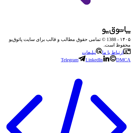
۱۴۰۵
- 1388 © تمامی حقوق مطالب و قالب برای سایت پاتوق‌یو
محفوظ است.
ارتباط با ما
تبلیغات
Telegram
LinkedIn
DMCA