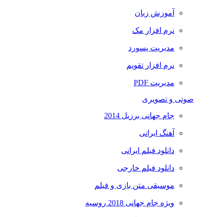
آموزش زبان
نرم افزار مک
مدیریت پسورد
نرم افزار تقویم
مدیریت PDF
صوتی و تصویری
جام جهانی برزیل 2014
آهنگ ایرانی
دانلود فیلم ایرانی
دانلود فیلم خارجی
موسیقی متن بازی و فیلم
ویژه جام جهانی 2018 روسیه