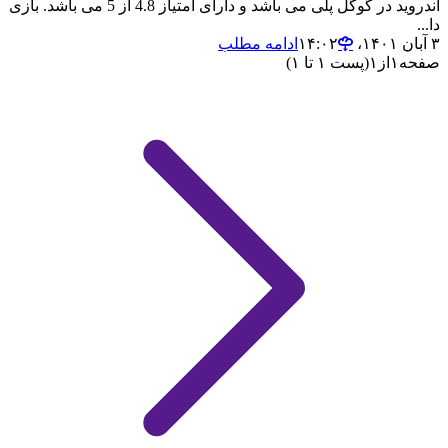
اندروید در گوگل پلی می باشد و دارای امتیاز 4.8 از 5 می باشد. بازی
دا...
۳ آبان ۱۴۰۱،‏ ۱۴:۰۲
ادامه مطلب
صفحه
۱
از
۱
(پست ۱ تا ۱)