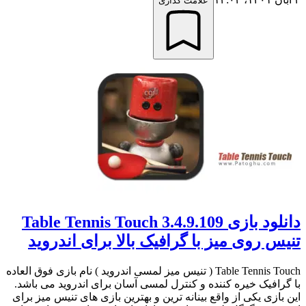
علامت گذاری
دانلود بازی Table Tennis Touch 3.4.9.109
تنیس روی میز با گرافیک بالا برای اندروید
Table Tennis Touch ( تنیس میز لمسی اندروید ) نام بازی فوق العاده
با گرافیک خیره کننده و کنترل لمسی آسان برای اندروید می باشد.
این بازی یکی از واقع بینانه ترین و بهترین بازی های تنیس میز برای