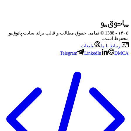
۱۴۰۵
- 1388 © تمامی حقوق مطالب و قالب برای سایت پاتوق‌یو
محفوظ است.
ارتباط با ما
تبلیغات
Telegram
LinkedIn
DMCA