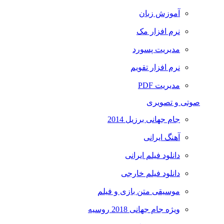
آموزش زبان
نرم افزار مک
مدیریت پسورد
نرم افزار تقویم
مدیریت PDF
صوتی و تصویری
جام جهانی برزیل 2014
آهنگ ایرانی
دانلود فیلم ایرانی
دانلود فیلم خارجی
موسیقی متن بازی و فیلم
ویژه جام جهانی 2018 روسیه