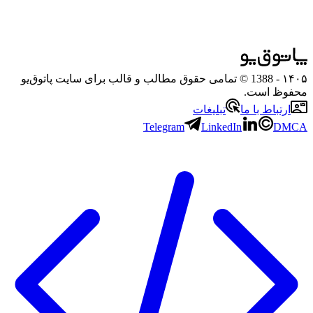
۱۴۰۵
- 1388 © تمامی حقوق مطالب و قالب برای سایت پاتوق‌یو
محفوظ است.
ارتباط با ما
تبلیغات
Telegram
LinkedIn
DMCA