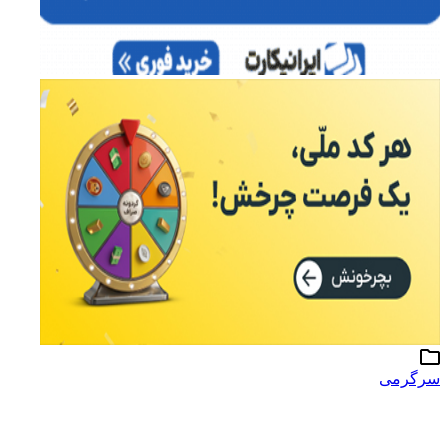
سرگرمی