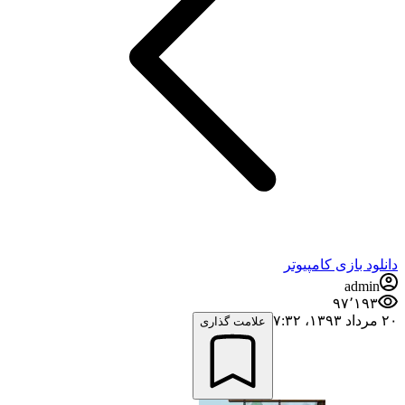
دانلود بازی کامپیوتر
admin
۹۷٬۱۹۳
۲۰ مرداد ۱۳۹۳،‏ ۷:۳۲
علامت گذاری