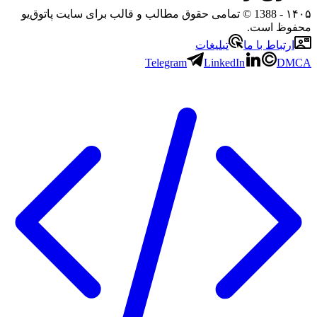
۱۴۰۵
- 1388 © تمامی حقوق مطالب و قالب برای سایت پاتوق‌یو
محفوظ است.
ارتباط با ما
تبلیغات
Telegram
LinkedIn
DMCA