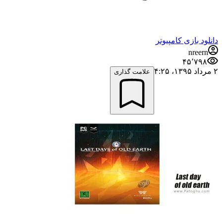
دانلود بازی کامپیوتر
nreern
۴۵٬۷۹۸
۲ مرداد ۱۳۹۵،‏ ۴:۲۵
علامت گذاری