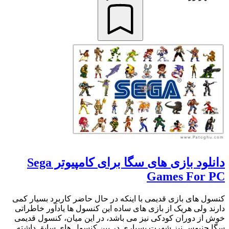
دانلود بازی های سگا برای کامپیوتر Sega
Games For PC
کنسول های بازی قدیمی با اینکه در حال حاضر کاربرد بسیار کمی
دارند ولی هریک از بازی های ساده این کنسول ها یادآور خاطراتی
خوش از دوران کودکی نیز می باشد، در این میان، کنسول قدیمی
سگا جنیوس نیز شهرت بسیاری در بین کنسول های سابق داشته