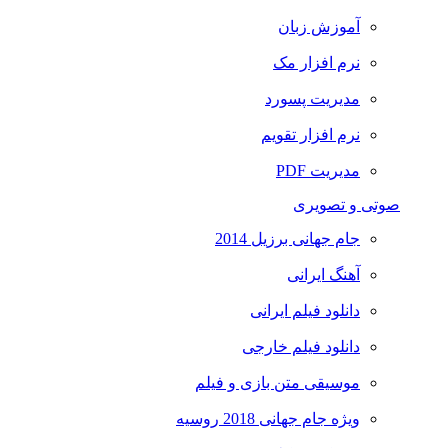
آموزش زبان
نرم افزار مک
مدیریت پسورد
نرم افزار تقویم
مدیریت PDF
صوتی و تصویری
جام جهانی برزیل 2014
آهنگ ایرانی
دانلود فیلم ایرانی
دانلود فیلم خارجی
موسیقی متن بازی و فیلم
ویژه جام جهانی 2018 روسیه