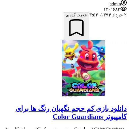
admin
۱۳۰٬۶۸۲
۲ خرداد ۱۳۹۴،‏ ۳:۵۲
علامت گذاری
دانلود بازی کم حجم نگهبان رنگ ها برای
کامپیوتر Color Guardians