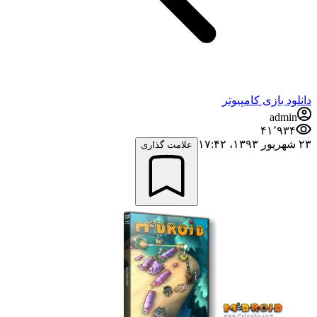
دانلود بازی کامپیوتر
admin
۴۱٬۹۳۴
۲۳ شهریور ۱۳۹۳،‏ ۱۷:۴۲
علامت گذاری