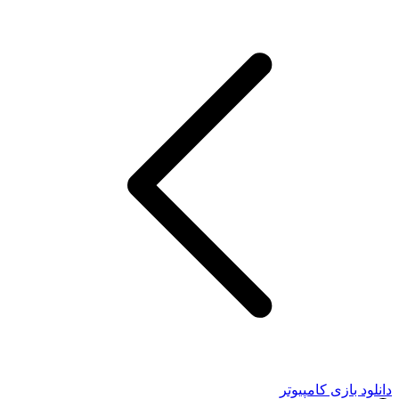
دانلود بازی کامپیوتر