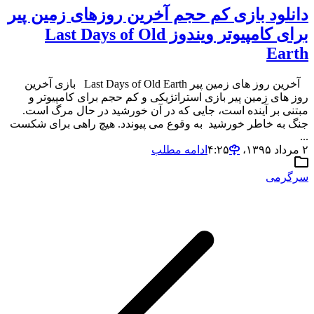
دانلود بازی کم حجم آخرین روزهای زمین پیر
برای کامپیوتر ویندوز Last Days of Old
Earth
آخرین روز های زمین پیر Last Days of Old Earth بازی آخرین
روز های زمین پیر بازی استراتژیکی و کم حجم برای کامپیوتر و
مبتنی بر آینده است، جایی که در آن خورشید در حال مرگ است.
جنگ به خاطر خورشید به وقوع می پیوندد. هیچ راهی برای شکست
...
۲ مرداد ۱۳۹۵،‏ ۴:۲۵
ادامه مطلب
سرگرمی