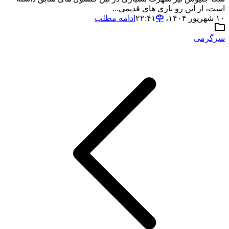
است، از این رو بازی های قدیمی...
۱۰ شهریور ۱۴۰۴،‏ ۲۲:۴۱
ادامه مطلب
سرگرمی