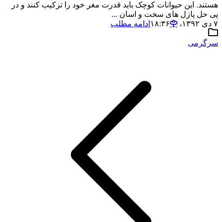
هستند. این حیوانات کوچک باید قدرت مغر خود را ترکیب کنند و در
پی حل پازل های سخت و اسان ...
۷ دی ۱۳۹۲،‏ ۱۸:۳۶
ادامه مطلب
سرگرمی