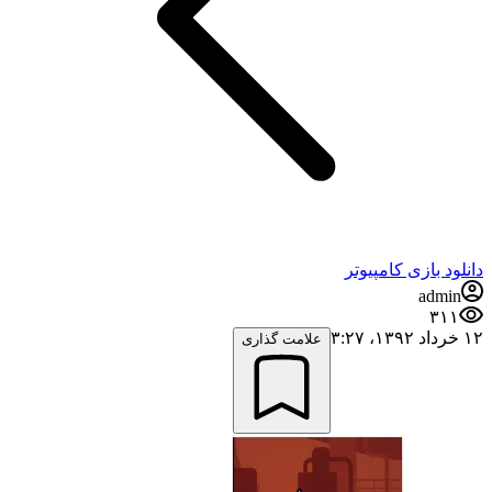
دانلود بازی کامپیوتر
admin
۳۱۱
۱۲ خرداد ۱۳۹۲،‏ ۳:۲۷
علامت گذاری