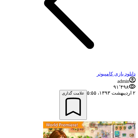
دانلود بازی کامپیوتر
admin
۹۱٬۴۹۸
۲ اردیبهشت ۱۳۹۳،‏ ۵:۵۵
علامت گذاری