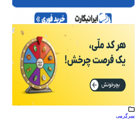
سرگرمی