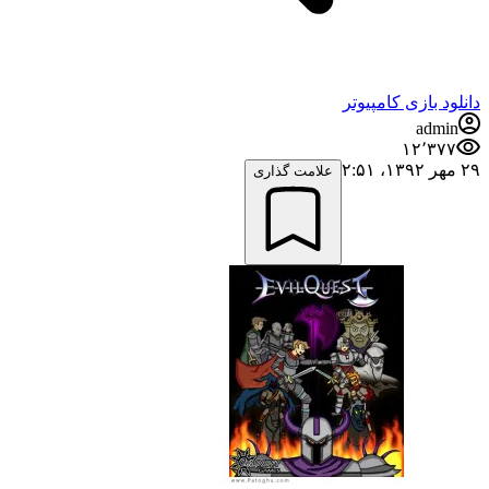
دانلود بازی کامپیوتر
admin
۱۲٬۳۷۷
۲۹ مهر ۱۳۹۲،‏ ۲:۵۱
علامت گذاری