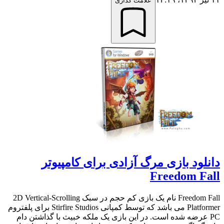
علامت گذاری
دانلود بازی مرگ آزادی برای کامپیوتر
Freedom Fall
Freedom Fall نام یک بازی کم حجم در سبک 2D Vertical-Scrolling
Platformer می باشد که توسط کمپانی Stirfire Studios برای پلفتروم
PC عرضه شده است. در این بازی یک ملکه خبیث با گذاشتن دام