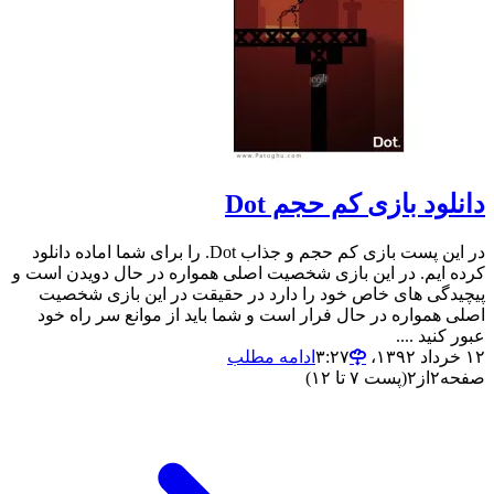
دانلود بازی کم حجم Dot
در این پست بازی کم حجم و جذاب Dot. را برای شما اماده دانلود
کرده ایم. در این بازی شخصیت اصلی همواره در حال دویدن است و
پیچیدگی های خاص خود را دارد در حقیقت در این بازی شخصیت
اصلی همواره در حال فرار است و شما باید از موانع سر راه خود
عبور کنید ....
۱۲ خرداد ۱۳۹۲،‏ ۳:۲۷
ادامه مطلب
صفحه
۲
از
۲
(پست ۷ تا ۱۲)