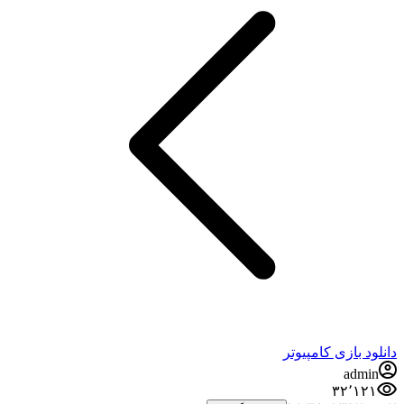
دانلود بازی کامپیوتر
admin
۳۲٬۱۲۱