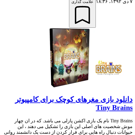
۷ دی ۱۳۹۲،‏ ۱۸:۳۶
علامت گذاری
دانلود بازی مغرهای کوچک برای کامپیوتر
Tiny Brains
Tiny Brains نام یک بازی اکشن پازلی می باشد. که در ان چهار
موش شخصیت های اصلی این بازی را تشکیل می دهند ، این
حیوانات دنبال راه هایی برای فرار کردن از دست یک دانشمند روانی