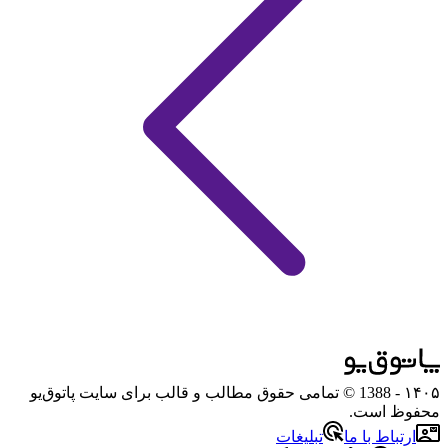
۱۴۰۵
- 1388 © تمامی حقوق مطالب و قالب برای سایت پاتوق‌یو
محفوظ است.
ارتباط با ما
تبلیغات