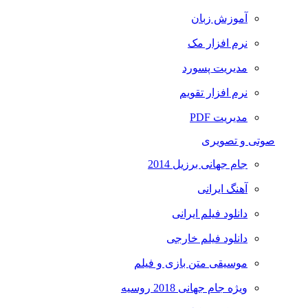
آموزش زبان
نرم افزار مک
مدیریت پسورد
نرم افزار تقویم
مدیریت PDF
صوتی و تصویری
جام جهانی برزیل 2014
آهنگ ایرانی
دانلود فیلم ایرانی
دانلود فیلم خارجی
موسیقی متن بازی و فیلم
ویژه جام جهانی 2018 روسیه