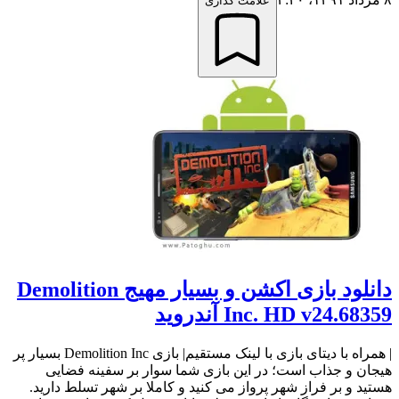
علامت گذاری
دانلود بازی اکشن و بسیار مهیج Demolition
Inc. HD v24.68359 آندروید
| همراه با دیتای بازی با لینک مستقیم| بازی Demolition Inc بسیار پر
هیجان و جذاب است؛ در این بازی شما سوار بر سفینه فضایی
هستید و بر فراز شهر پرواز می کنید و کاملا بر شهر تسلط دارید.