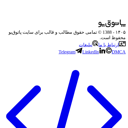
۱۴۰۵
- 1388 © تمامی حقوق مطالب و قالب برای سایت پاتوق‌یو
محفوظ است.
ارتباط با ما
تبلیغات
Telegram
LinkedIn
DMCA