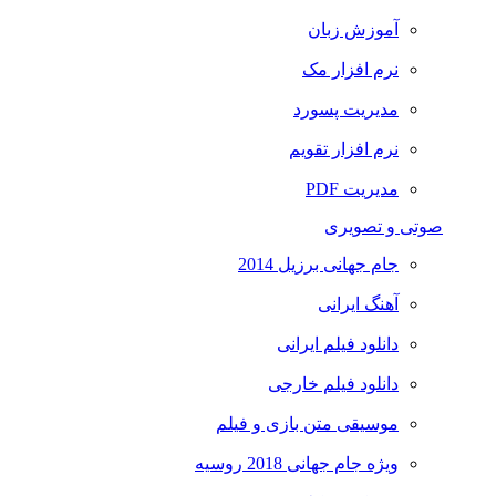
آموزش زبان
نرم افزار مک
مدیریت پسورد
نرم افزار تقویم
مدیریت PDF
صوتی و تصویری
جام جهانی برزیل 2014
آهنگ ایرانی
دانلود فیلم ایرانی
دانلود فیلم خارجی
موسیقی متن بازی و فیلم
ویژه جام جهانی 2018 روسیه