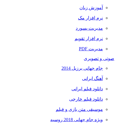
آموزش زبان
نرم افزار مک
مدیریت پسورد
نرم افزار تقویم
مدیریت PDF
صوتی و تصویری
جام جهانی برزیل 2014
آهنگ ایرانی
دانلود فیلم ایرانی
دانلود فیلم خارجی
موسیقی متن بازی و فیلم
ویژه جام جهانی 2018 روسیه