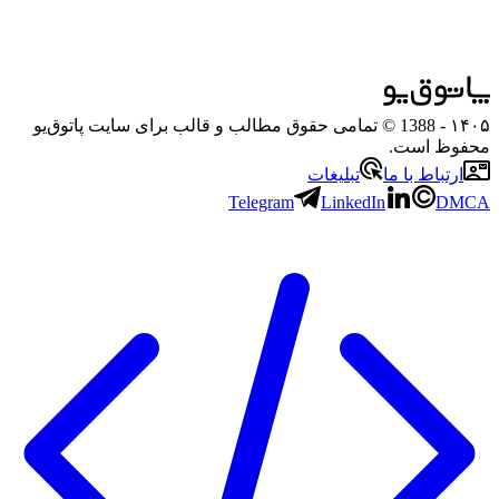
۱۴۰۵
- 1388 © تمامی حقوق مطالب و قالب برای سایت پاتوق‌یو
محفوظ است.
ارتباط با ما
تبلیغات
Telegram
LinkedIn
DMCA