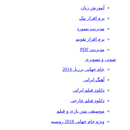
آموزش زبان
نرم افزار مک
مدیریت پسورد
نرم افزار تقویم
مدیریت PDF
صوتی و تصویری
جام جهانی برزیل 2014
آهنگ ایرانی
دانلود فیلم ایرانی
دانلود فیلم خارجی
موسیقی متن بازی و فیلم
ویژه جام جهانی 2018 روسیه