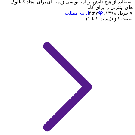
استفاده از هیچ دانش برنامه نویسی زمینه ای برای ایجاد کاتالوگ
های اینترنی را برای کا...
۷ خرداد ۱۳۹۸،‏ ۴:۳۷
ادامه مطلب
صفحه
۱
از
۱
(پست ۱ تا ۱)