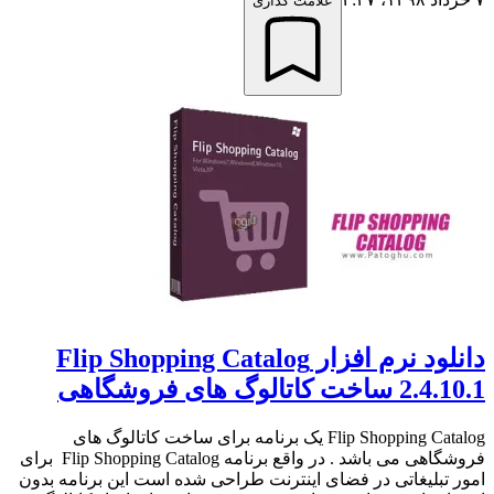
علامت گذاری
دانلود نرم افزار Flip Shopping Catalog
2.4.10.1 ساخت کاتالوگ های فروشگاهی
Flip Shopping Catalog یک برنامه برای ساخت کاتالوگ های
فروشگاهی می باشد . در واقع برنامه Flip Shopping Catalog برای
امور تبلیغاتی در فضای اینترنت طراحی شده است این برنامه بدون