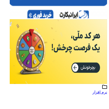
نرم افزار