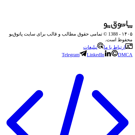
۱۴۰۵
- 1388 © تمامی حقوق مطالب و قالب برای سایت پاتوق‌یو
محفوظ است.
ارتباط با ما
تبلیغات
Telegram
LinkedIn
DMCA