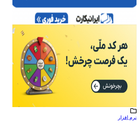
نرم افزار