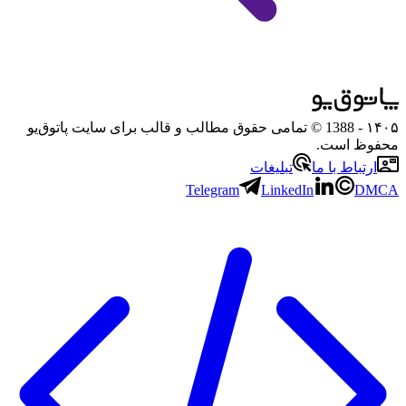
۱۴۰۵
- 1388 © تمامی حقوق مطالب و قالب برای سایت پاتوق‌یو
محفوظ است.
ارتباط با ما
تبلیغات
Telegram
LinkedIn
DMCA