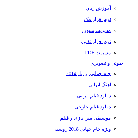
آموزش زبان
نرم افزار مک
مدیریت پسورد
نرم افزار تقویم
مدیریت PDF
صوتی و تصویری
جام جهانی برزیل 2014
آهنگ ایرانی
دانلود فیلم ایرانی
دانلود فیلم خارجی
موسیقی متن بازی و فیلم
ویژه جام جهانی 2018 روسیه