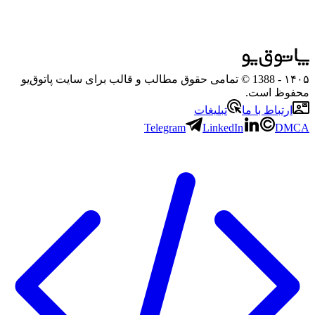
۱۴۰۵
- 1388 © تمامی حقوق مطالب و قالب برای سایت پاتوق‌یو
محفوظ است.
ارتباط با ما
تبلیغات
Telegram
LinkedIn
DMCA