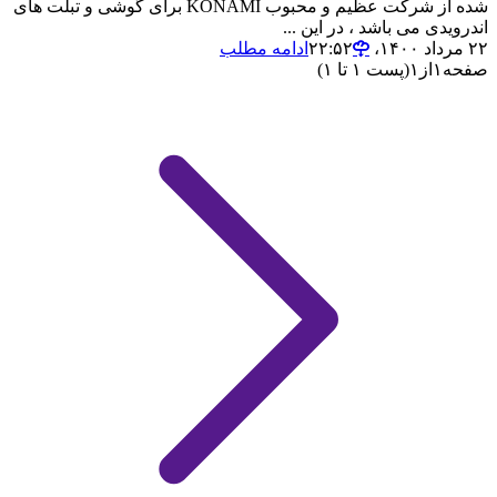
شده از شرکت عظیم و محبوب KONAMI برای گوشی و تبلت های
اندرویدی می باشد ، در این ...
۲۲ مرداد ۱۴۰۰،‏ ۲۲:۵۲
ادامه مطلب
صفحه
۱
از
۱
(پست ۱ تا ۱)