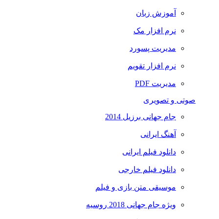
آموزش زبان
نرم افزار مک
مدیریت پسورد
نرم افزار تقویم
مدیریت PDF
صوتی و تصویری
جام جهانی برزیل 2014
آهنگ ایرانی
دانلود فیلم ایرانی
دانلود فیلم خارجی
موسیقی متن بازی و فیلم
ویژه جام جهانی 2018 روسیه