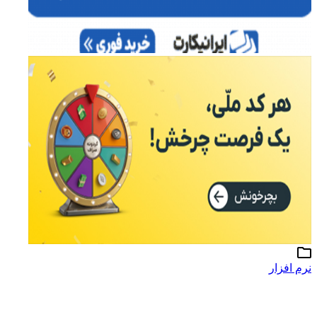
نرم افزار