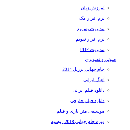
آموزش زبان
نرم افزار مک
مدیریت پسورد
نرم افزار تقویم
مدیریت PDF
صوتی و تصویری
جام جهانی برزیل 2014
آهنگ ایرانی
دانلود فیلم ایرانی
دانلود فیلم خارجی
موسیقی متن بازی و فیلم
ویژه جام جهانی 2018 روسیه