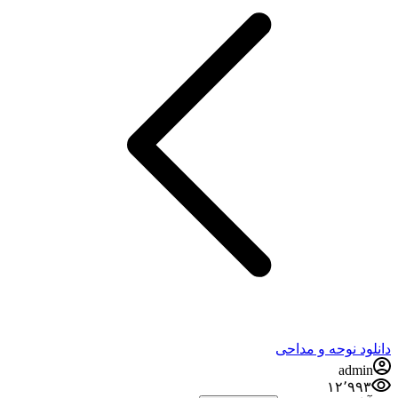
دانلود نوحه و مداحی
admin
۱۲٬۹۹۳