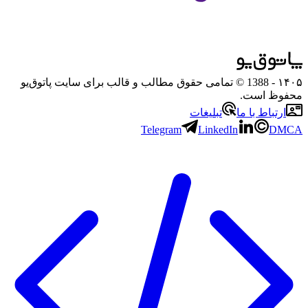
۱۴۰۵
- 1388 © تمامی حقوق مطالب و قالب برای سایت پاتوق‌یو
محفوظ است.
ارتباط با ما
تبلیغات
Telegram
LinkedIn
DMCA