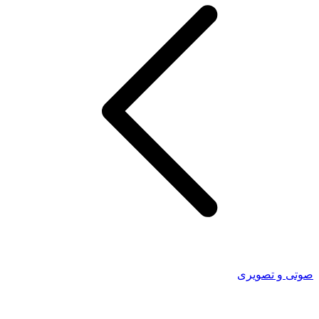
صوتی و تصویری