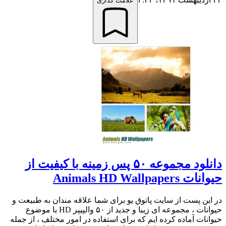
علامت گذاری
دانلود مجموعه ۵۰ پس زمینه با کیفیت از
حیوانات Animals HD Wallpapers
در این پست از سایت پاتوق یو برای شما علاقه مندان به طبیعت و
حیوانات ، مجموعه ای زیبا و جدید از ۵۰ والپیپر HD با موضوع
حیوانات آماده کرده ایم که برای استفاده در امور مختلف ، از جمله