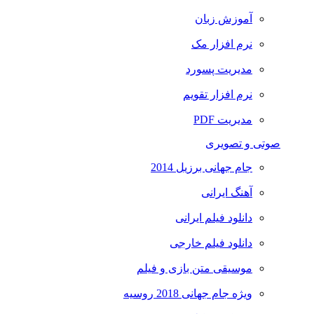
آموزش زبان
نرم افزار مک
مدیریت پسورد
نرم افزار تقویم
مدیریت PDF
صوتی و تصویری
جام جهانی برزیل 2014
آهنگ ایرانی
دانلود فیلم ایرانی
دانلود فیلم خارجی
موسیقی متن بازی و فیلم
ویژه جام جهانی 2018 روسیه