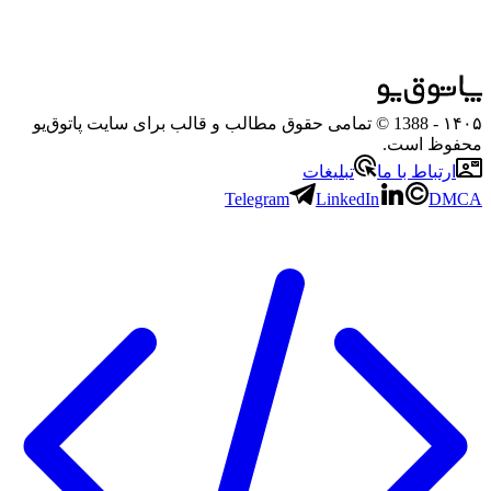
۱۴۰۵
- 1388 © تمامی حقوق مطالب و قالب برای سایت پاتوق‌یو
محفوظ است.
ارتباط با ما
تبلیغات
Telegram
LinkedIn
DMCA