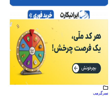
سرگرمی