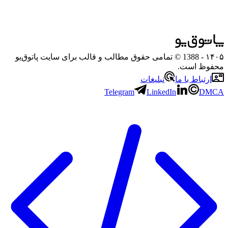
۱۴۰۵
- 1388 © تمامی حقوق مطالب و قالب برای سایت پاتوق‌یو
محفوظ است.
ارتباط با ما
تبلیغات
Telegram
LinkedIn
DMCA