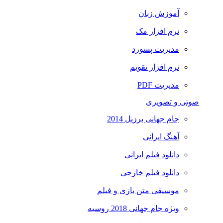
آموزش زبان
نرم افزار مک
مدیریت پسورد
نرم افزار تقویم
مدیریت PDF
صوتی و تصویری
جام جهانی برزیل 2014
آهنگ ایرانی
دانلود فیلم ایرانی
دانلود فیلم خارجی
موسیقی متن بازی و فیلم
ویژه جام جهانی 2018 روسیه