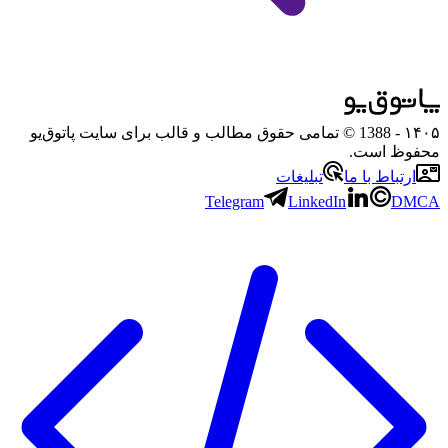
۱۴۰۵
- 1388 © تمامی حقوق مطالب و قالب برای سایت پاتوق‌یو
محفوظ است.
ارتباط با ما
تبلیغات
Telegram
LinkedIn
DMCA