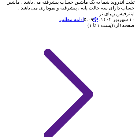
تبلت اندروید شما به یک ماشین حساب پیشرفته می باشد ، ماشین
حساب دارای سه حالت پایه ، پیشرفته و نموداری می باشد ،
اینترفیس زیبای نر...
۱۰ شهریور ۱۴۰۲،‏ ۵:۰۹
ادامه مطلب
صفحه
۱
از
۱
(پست ۱ تا ۱)