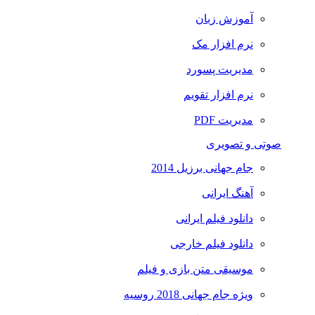
آموزش زبان
نرم افزار مک
مدیریت پسورد
نرم افزار تقویم
مدیریت PDF
صوتی و تصویری
جام جهانی برزیل 2014
آهنگ ایرانی
دانلود فیلم ایرانی
دانلود فیلم خارجی
موسیقی متن بازی و فیلم
ویژه جام جهانی 2018 روسیه