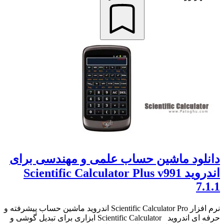
دانلود ماشین حساب علمی و مهندسی برای
اندروید Scientific Calculator Plus v991
7.1.1
نرم افزار Scientific Calculator Pro اندروید ماشین حساب پیشرفته و
حرفه ای اندروید Scientific Calculator ابزاری برای تبدیل گوشی و