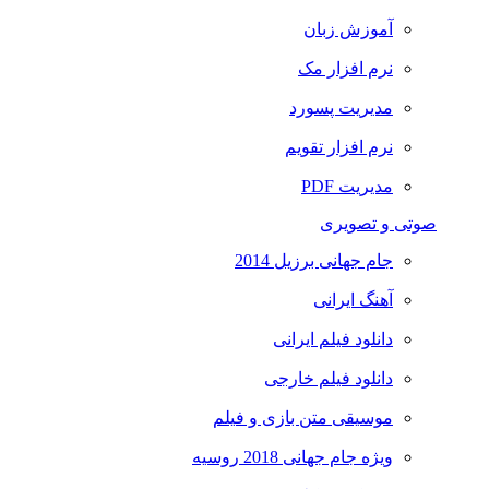
آموزش زبان
نرم افزار مک
مدیریت پسورد
نرم افزار تقویم
مدیریت PDF
صوتی و تصویری
جام جهانی برزیل 2014
آهنگ ایرانی
دانلود فیلم ایرانی
دانلود فیلم خارجی
موسیقی متن بازی و فیلم
ویژه جام جهانی 2018 روسیه