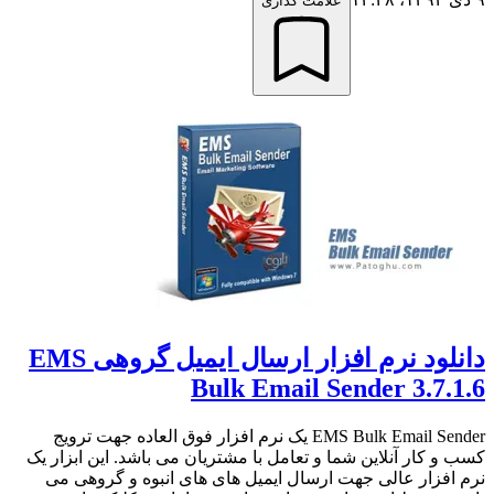
علامت گذاری
دانلود نرم افزار ارسال ایمیل گروهی EMS
Bulk Email Sender 3.7.1.6
EMS Bulk Email Sender یک نرم افزار فوق العاده جهت ترویج
کسب و کار آنلاین شما و تعامل با مشتریان می باشد. این ابزار یک
نرم افزار عالی جهت ارسال ایمیل های های انبوه و گروهی می