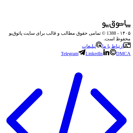
۱۴۰۵
- 1388 © تمامی حقوق مطالب و قالب برای سایت پاتوق‌یو
محفوظ است.
ارتباط با ما
تبلیغات
Telegram
LinkedIn
DMCA