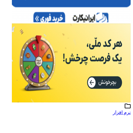
نرم افزار