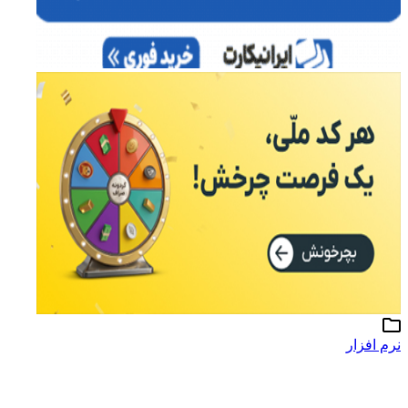
نرم افزار