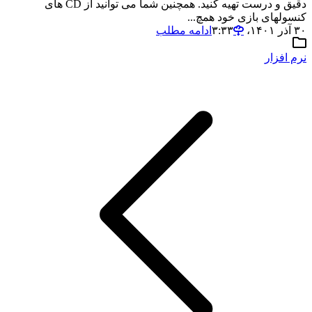
دقیق و درست تهیه کنید. همچنین شما می توانید از CD های
کنسولهای بازی خود همچ...
۳۰ آذر ۱۴۰۱،‏ ۳:۳۳
ادامه مطلب
نرم افزار