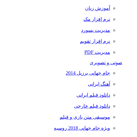
آموزش زبان
نرم افزار مک
مدیریت پسورد
نرم افزار تقویم
مدیریت PDF
صوتی و تصویری
جام جهانی برزیل 2014
آهنگ ایرانی
دانلود فیلم ایرانی
دانلود فیلم خارجی
موسیقی متن بازی و فیلم
ویژه جام جهانی 2018 روسیه