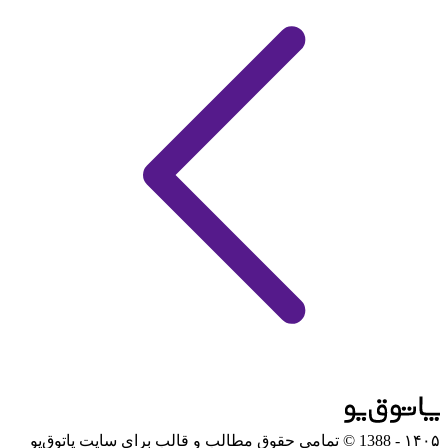
۱۴۰۵
- 1388 © تمامی حقوق مطالب و قالب برای سایت پاتوق‌یو