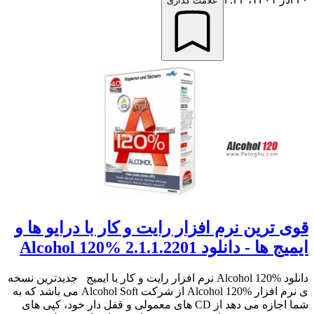
علامت گذاری
قوی ترين نرم افزار رايت و کار با درایو ها و
ایمیج ها - دانلود Alcohol 120% 2.1.1.2201
دانلود Alcohol 120% نرم افزار رایت و کار با ایمیج جدیدترین نسخه
ی نرم افزار Alcohol 120% از شرکت Alcohol Soft می باشد که به
شما اجازه می دهد از CD های معمولی و قفل دار خود، کپی های