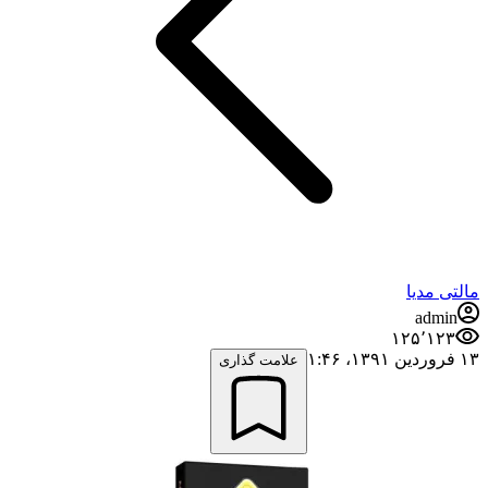
مالتی مدیا
admin
۱۲۵٬۱۲۳
۱۳ فروردین ۱۳۹۱،‏ ۱:۴۶
علامت گذاری