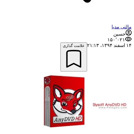
مالتی مدیا
حسین
۱۵۰٬۰۲۱
۱۴ اسفند ۱۳۹۴،‏ ۲۱:۱۳
علامت گذاری