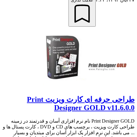
علامت گذاری
طراحی حرفه ای کارت ویزیت Print
Designer GOLD v11.6.0.0
Print Designer GOLD نام نرم افزاری آسان و قدرتمند در زمینه
طراحی کارت ویزیت ، برچسب های CD و DVD ، کارت پستال ها و
... می باشد. این نرم افزار یک ابزار آسان برای مبتدیان و بسیار