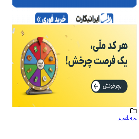
نرم افزار