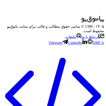
۱۴۰۵
- 1388 © تمامی حقوق مطالب و قالب برای سایت پاتوق‌یو
محفوظ است.
ارتباط با ما
تبلیغات
Telegram
LinkedIn
DMCA