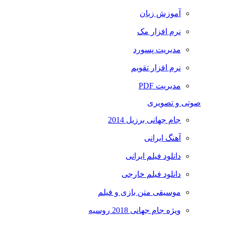
آموزش زبان
نرم افزار مک
مدیریت پسورد
نرم افزار تقویم
مدیریت PDF
صوتی و تصویری
جام جهانی برزیل 2014
آهنگ ایرانی
دانلود فیلم ایرانی
دانلود فیلم خارجی
موسیقی متن بازی و فیلم
ویژه جام جهانی 2018 روسیه