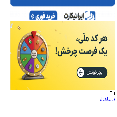
نرم افزار