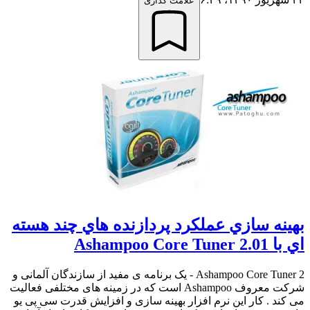
علامت گذاری
بهينه سازي عملکرد پردازنده هاي چند هسته
اي با Ashampoo Core Tuner 2.01
Ashampoo Core Tuner 2 - یک برنامه ی مفید از سازندگان آلمانی و
شرکت معروف Ashampoo است که در زمینه های مختلفی فعالیت
می کند . کار این نرم افزار بهینه سازی و افزایش قدرت سی پی یو