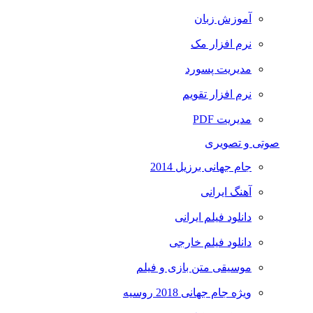
آموزش زبان
نرم افزار مک
مدیریت پسورد
نرم افزار تقویم
مدیریت PDF
صوتی و تصویری
جام جهانی برزیل 2014
آهنگ ایرانی
دانلود فیلم ایرانی
دانلود فیلم خارجی
موسیقی متن بازی و فیلم
ویژه جام جهانی 2018 روسیه