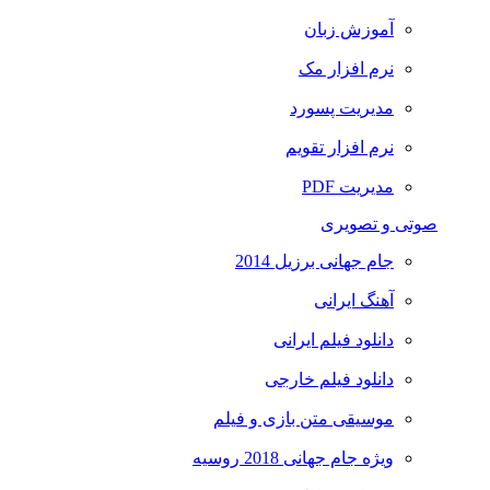
آموزش زبان
نرم افزار مک
مدیریت پسورد
نرم افزار تقویم
مدیریت PDF
صوتی و تصویری
جام جهانی برزیل 2014
آهنگ ایرانی
دانلود فیلم ایرانی
دانلود فیلم خارجی
موسیقی متن بازی و فیلم
ویژه جام جهانی 2018 روسیه