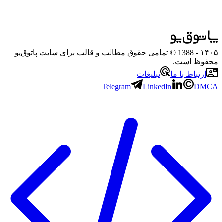
۱۴۰۵
- 1388 © تمامی حقوق مطالب و قالب برای سایت پاتوق‌یو
محفوظ است.
ارتباط با ما
تبلیغات
Telegram
LinkedIn
DMCA