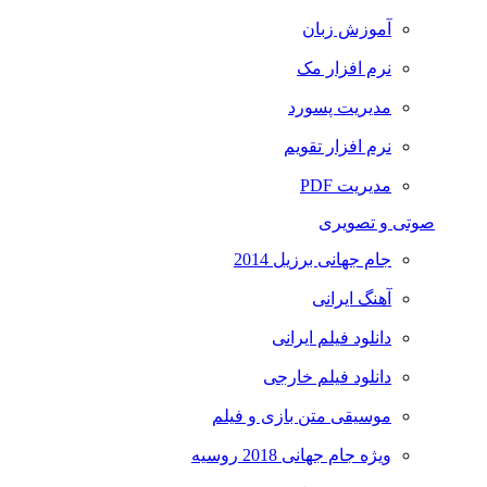
آموزش زبان
نرم افزار مک
مدیریت پسورد
نرم افزار تقویم
مدیریت PDF
صوتی و تصویری
جام جهانی برزیل 2014
آهنگ ایرانی
دانلود فیلم ایرانی
دانلود فیلم خارجی
موسیقی متن بازی و فیلم
ویژه جام جهانی 2018 روسیه