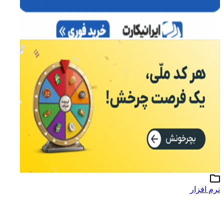
نرم افزار