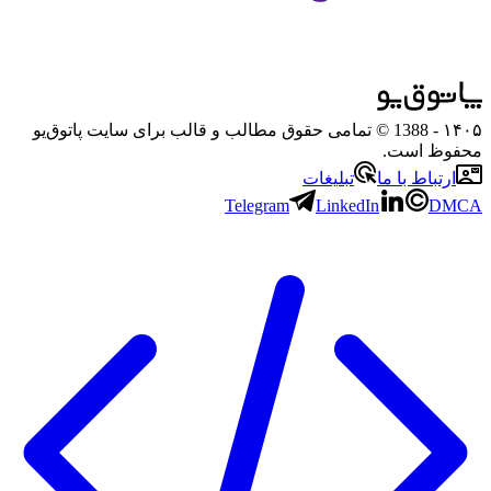
۱۴۰۵
- 1388 © تمامی حقوق مطالب و قالب برای سایت پاتوق‌یو
محفوظ است.
ارتباط با ما
تبلیغات
Telegram
LinkedIn
DMCA