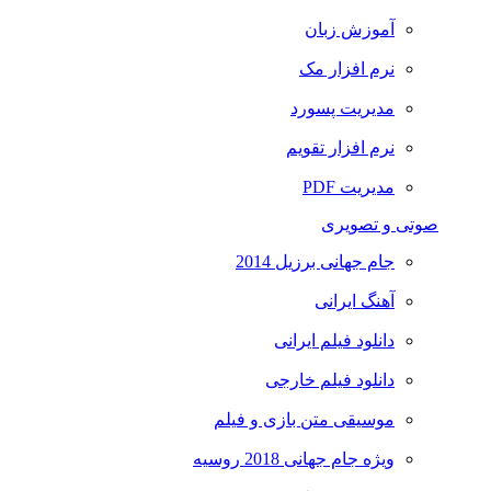
آموزش زبان
نرم افزار مک
مدیریت پسورد
نرم افزار تقویم
مدیریت PDF
صوتی و تصویری
جام جهانی برزیل 2014
آهنگ ایرانی
دانلود فیلم ایرانی
دانلود فیلم خارجی
موسیقی متن بازی و فیلم
ویژه جام جهانی 2018 روسیه