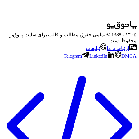
۱۴۰۵
- 1388 © تمامی حقوق مطالب و قالب برای سایت پاتوق‌یو
محفوظ است.
ارتباط با ما
تبلیغات
Telegram
LinkedIn
DMCA