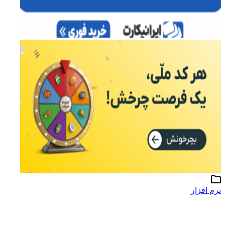
نرم افزار