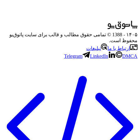
۱۴۰۵
- 1388 © تمامی حقوق مطالب و قالب برای سایت پاتوق‌یو
محفوظ است.
ارتباط با ما
تبلیغات
Telegram
LinkedIn
DMCA