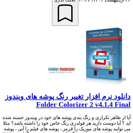
علامت گذاری
دانلود نرم افزار تغییر رنگ پوشه های ویندوز
Folder Colorizer 2 v4.1.4 Final
آیا از ظاهر تکراری و رنگ بندی پوشه های خود در ویندوز خسته شده
اید ؟ آیا دوست دارید هر فولدری رنگ خاص خود را داشته باشد؟ مثلا
می توانید پوشه های موزیک را قرمز ، پوشه های فیلم را آبی ، پوشه