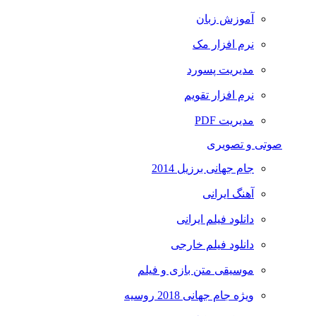
آموزش زبان
نرم افزار مک
مدیریت پسورد
نرم افزار تقویم
مدیریت PDF
صوتی و تصویری
جام جهانی برزیل 2014
آهنگ ایرانی
دانلود فیلم ایرانی
دانلود فیلم خارجی
موسیقی متن بازی و فیلم
ویژه جام جهانی 2018 روسیه