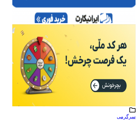
سرگرمی