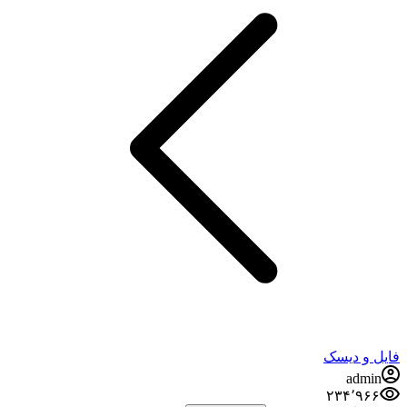
فایل و دیسک
admin
۲۳۴٬۹۶۶