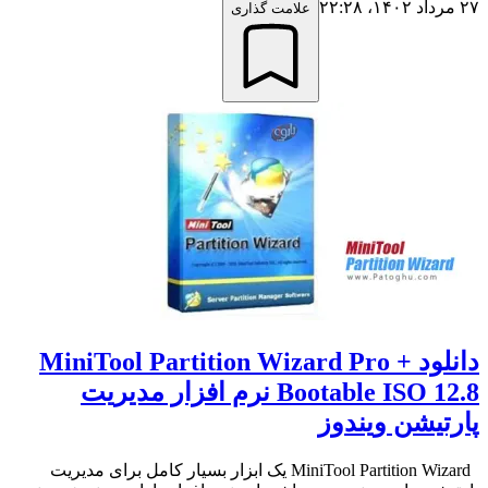
۲۷ مرداد ۱۴۰۲،‏ ۲۲:۲۸
علامت گذاری
دانلود MiniTool Partition Wizard Pro +
Bootable ISO 12.8 نرم افزار مدیریت
پارتیشن ویندوز
MiniTool Partition Wizard یک ابزار بسیار کامل برای مدیریت