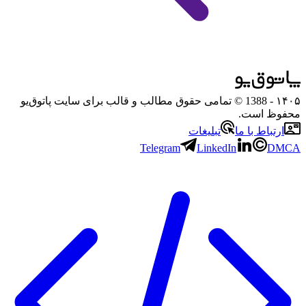
۱۴۰۵
- 1388 © تمامی حقوق مطالب و قالب برای سایت پاتوق‌یو
محفوظ است.
ارتباط با ما
تبلیغات
Telegram
LinkedIn
DMCA