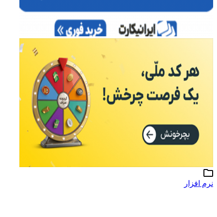
نرم افزار