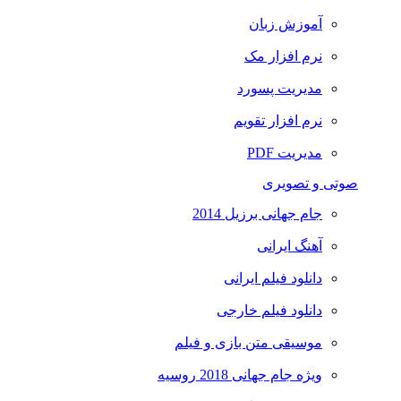
آموزش زبان
نرم افزار مک
مدیریت پسورد
نرم افزار تقویم
مدیریت PDF
صوتی و تصویری
جام جهانی برزیل 2014
آهنگ ایرانی
دانلود فیلم ایرانی
دانلود فیلم خارجی
موسیقی متن بازی و فیلم
ویژه جام جهانی 2018 روسیه