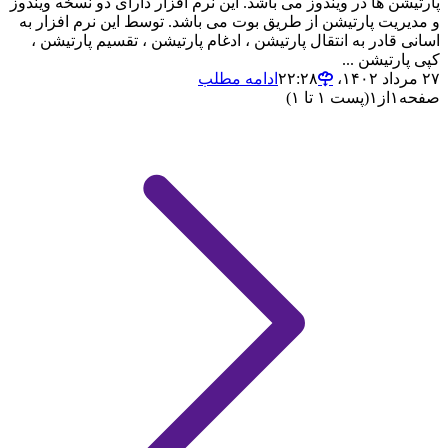
پارتیشن ها در ویندوز می باشد. این نرم افزار دارای دو نسخه ویندوز
و مدیریت پارتیشن از طریق بوت می باشد. توسط این نرم افزار به
اسانی قادر به انتقال پارتیشن ، ادغام پارتیشن ، تقسیم پارتیشن ،
کپی پارتیشن ...
۲۷ مرداد ۱۴۰۲،‏ ۲۲:۲۸
ادامه مطلب
صفحه
۱
از
۱
(پست ۱ تا ۱)