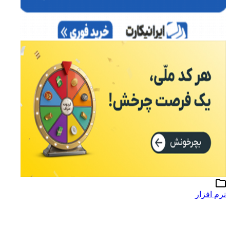
نرم افزار