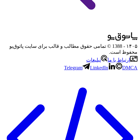
۱۴۰۵
- 1388 © تمامی حقوق مطالب و قالب برای سایت پاتوق‌یو
محفوظ است.
ارتباط با ما
تبلیغات
Telegram
LinkedIn
DMCA