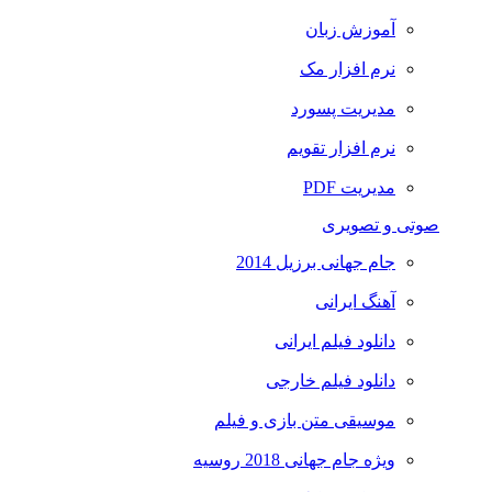
آموزش زبان
نرم افزار مک
مدیریت پسورد
نرم افزار تقویم
مدیریت PDF
صوتی و تصویری
جام جهانی برزیل 2014
آهنگ ایرانی
دانلود فیلم ایرانی
دانلود فیلم خارجی
موسیقی متن بازی و فیلم
ویژه جام جهانی 2018 روسیه