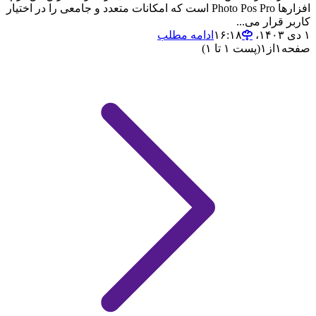
افزارها Photo Pos Pro است که امکانات متعدد و جامعی را در اختیار
کاربر قرار می...
۱ دی ۱۴۰۳،‏ ۱۶:۱۸
ادامه مطلب
صفحه
۱
از
۱
(پست ۱ تا ۱)