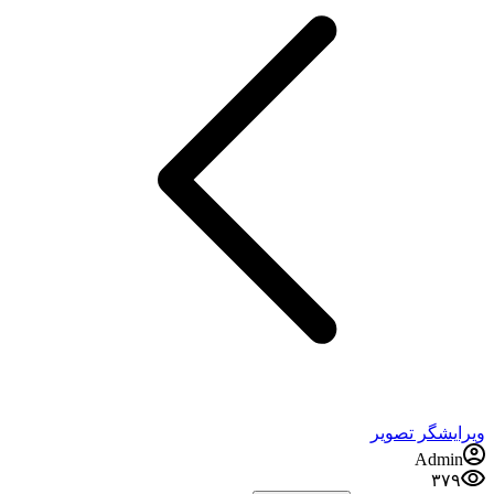
ویرایشگر تصویر
Admin
۳۷۹