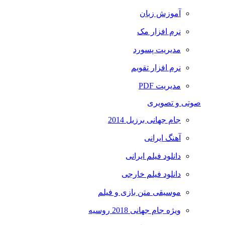
آموزش زبان
نرم افزار مک
مدیریت پسورد
نرم افزار تقویم
مدیریت PDF
صوتی و تصویری
جام جهانی برزیل 2014
آهنگ ایرانی
دانلود فیلم ایرانی
دانلود فیلم خارجی
موسیقی متن بازی و فیلم
ویژه جام جهانی 2018 روسیه