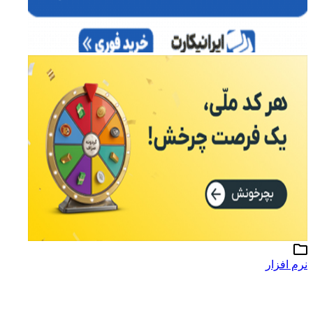
نرم افزار