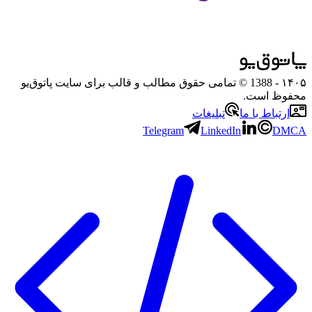
۱۴۰۵
- 1388 © تمامی حقوق مطالب و قالب برای سایت پاتوق‌یو
محفوظ است.
ارتباط با ما
تبلیغات
Telegram
LinkedIn
DMCA