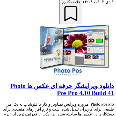
۱ دی ۱۴۰۳،‏ ۱۶:۱۸
علامت گذاری
دانلود ویرایشگر حرفه ای عکس ها Photo
Pos Pro 4.10 Build 41
Photo Pos Pro امروزه ویرایش تصاویر و کار با فتوشاپ به یک امر
طبیعی برای کاربران تبدیل شده است و نرم افزارهای متعددی برای
دستکاری در عکس ها ساخته شده اند . یکی از قدرتمندترین این نرم